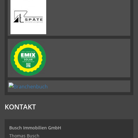
KONTAKT
Busch Immobilien GmbH
Thomas Busch