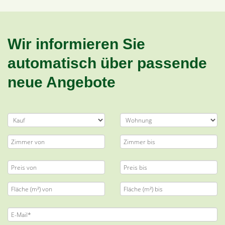
Wir informieren Sie
automatisch über passende
neue Angebote