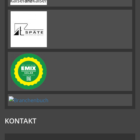
KONTAKT