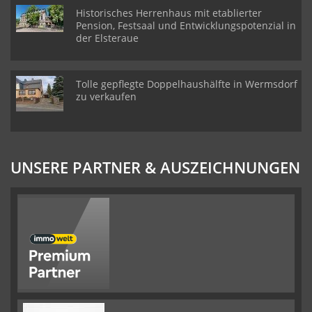
Historisches Herrenhaus mit etablierter
Pension, Festsaal und Entwicklungspotenzial in
der Elsteraue
Tolle gepflegte Doppelhaushälfte in Wermsdorf
zu verkaufen
UNSERE PARTNER & AUSZEICHNUNGEN