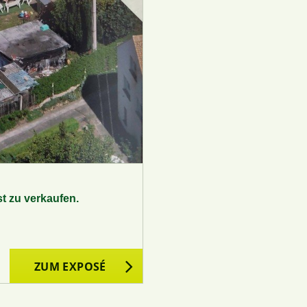
t zu verkaufen.
ZUM EXPOSÉ