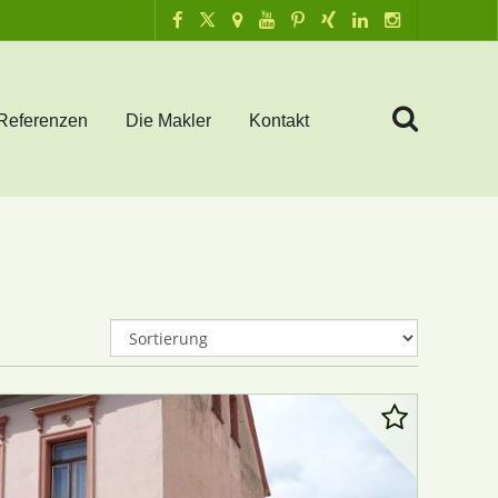
Referenzen
Die Makler
Kontakt