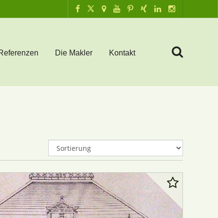
Referenzen
Die Makler
Kontakt