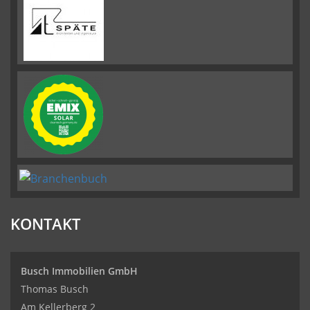
KONTAKT
Busch Immobilien GmbH
Thomas Busch
Am Kellerberg 2