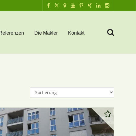
Referenzen
Die Makler
Kontakt