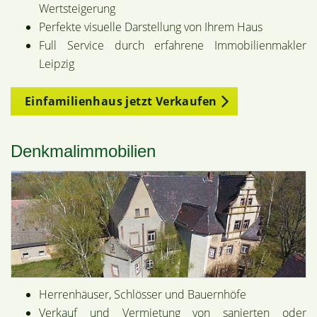
Wertsteigerung
Perfekte visuelle Darstellung von Ihrem Haus
Full Service durch erfahrene Immobilienmakler
Leipzig
Einfamilienhaus jetzt Verkaufen
Denkmalimmobilien
Herrenhäuser, Schlösser und Bauernhöfe
Verkauf und Vermietung von sanierten oder