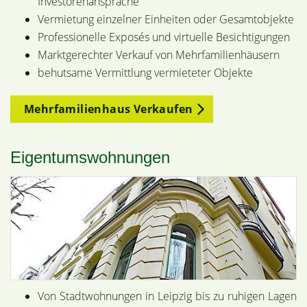
Investorenansprache
Vermietung einzelner Einheiten oder Gesamtobjekte
Professionelle Exposés und virtuelle Besichtigungen
Marktgerechter Verkauf von Mehrfamilienhäusern
behutsame Vermittlung vermieteter Objekte
Mehrfamilienhaus Verkaufen
Eigentumswohnungen
Von Stadtwohnungen in Leipzig bis zu ruhigen Lagen