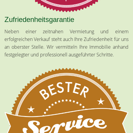
Zufriedenheitsgarantie
Neben einer zeitnahen Vermietung und einem
erfolgreichen Verkauf steht auch Ihre Zufriedenheit für uns
an oberster Stelle. Wir vermitteln Ihre Immobilie anhand
festgelegter und professionell ausgeführter Schritte.