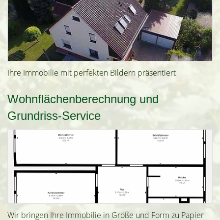
Ihre Immobilie mit perfekten Bildern präsentiert
Wohnflächenberechnung und
Grundriss-Service
Wir bringen Ihre Immobilie in Größe und Form zu Papier