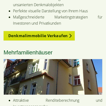
unsanierten Denkmalobjekten
Perfekte visuelle Darstellung von Ihrem Haus
Maßgeschneiderte Marketingstrategien für
Investoren und Privatkunden
Denkmalimmobilie Verkaufen
Mehrfamilienhäuser
Attraktive Renditeberechnung und