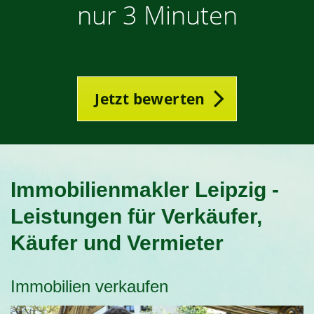
nur 3 Minuten
Jetzt bewerten
Immobilienmakler Leipzig -
Leistungen für Verkäufer,
Käufer und Vermieter
Immobilien verkaufen