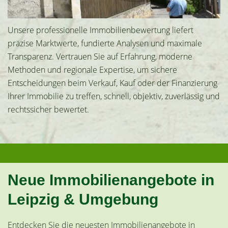
Unsere professionelle Immobilienbewertung liefert
präzise Marktwerte, fundierte Analysen und maximale
Transparenz. Vertrauen Sie auf Erfahrung, moderne
Methoden und regionale Expertise, um sichere
Entscheidungen beim Verkauf, Kauf oder der Finanzierung
Ihrer Immobilie zu treffen, schnell, objektiv, zuverlässig und
rechtssicher bewertet.
Neue Immobilienangebote in
Leipzig & Umgebung
Entdecken Sie die neuesten Immobilienangebote in