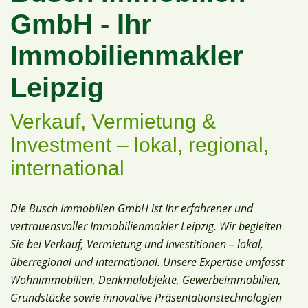
GmbH - Ihr
Immobilienmakler
Leipzig
Verkauf, Vermietung &
Investment – lokal, regional,
international
Die Busch Immobilien GmbH ist Ihr erfahrener und
vertrauensvoller Immobilienmakler Leipzig. Wir begleiten
Sie bei Verkauf, Vermietung und Investitionen – lokal,
überregional und international. Unsere Expertise umfasst
Wohnimmobilien, Denkmalobjekte, Gewerbeimmobilien,
Grundstücke sowie innovative Präsentationstechnologien