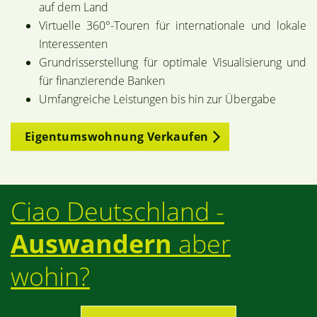
auf dem Land
Virtuelle 360°-Touren für internationale und lokale
Interessenten
Grundrisserstellung für optimale Visualisierung und
für finanzierende Banken
Umfangreiche Leistungen bis hin zur Übergabe
Eigentumswohnung Verkaufen
Ciao Deutschland -
Auswandern
aber
wohin?