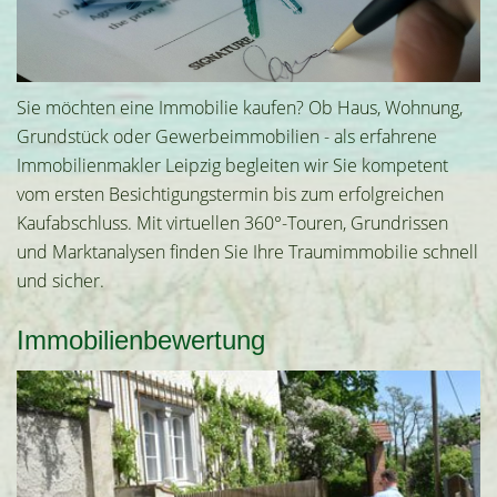
Sie möchten eine Immobilie kaufen? Ob Haus, Wohnung,
Grundstück oder Gewerbeimmobilien - als erfahrene
Immobilienmakler Leipzig begleiten wir Sie kompetent
vom ersten Besichtigungstermin bis zum erfolgreichen
Kaufabschluss. Mit virtuellen 360°-Touren, Grundrissen
und Marktanalysen finden Sie Ihre Traumimmobilie schnell
und sicher.
Immobilienbewertung