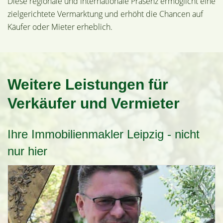
Diese regionale und internationale Präsenz ermöglicht eine
zielgerichtete Vermarktung und erhöht die Chancen auf
Käufer oder Mieter erheblich.
Weitere Leistungen für
Verkäufer und Vermieter
Ihre Immobilienmakler Leipzig - nicht
nur hier