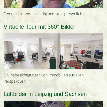
Freundlich, bodenständig und stets persönlich
Virtuelle Tour mit 360° Bilder
Onlinebesichtigungen von Immobilien aus allen
Perspektiven
Luftbilder in Leipzig und Sachsen