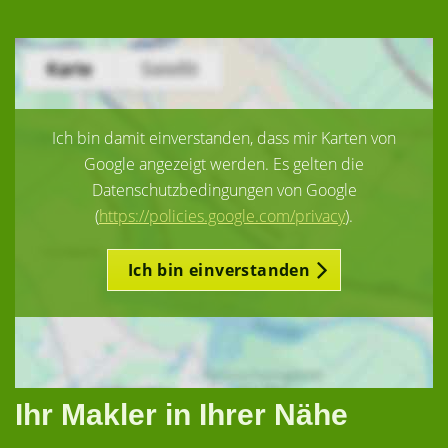
Ich bin damit einverstanden, dass mir Karten von
Google angezeigt werden. Es gelten die
Datenschutzbedingungen von Google
(
https://policies.google.com/privacy
).
Ich bin einverstanden
Ihr Makler in Ihrer Nähe