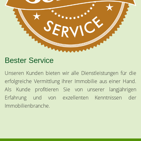
Bester Service
Unseren Kunden bieten wir alle Dienstleistungen für die
erfolgreiche Vermittlung ihrer Immobilie aus einer Hand.
Als Kunde profitieren Sie von unserer langjährigen
Erfahrung und von exzellenten Kenntnissen der
Immobilienbranche.