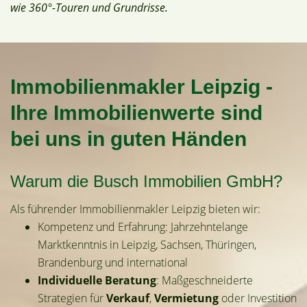
wie 360°-Touren und Grundrisse.
Immobilienmakler Leipzig -
Ihre Immobilienwerte sind
bei uns in guten Händen
Warum die Busch Immobilien GmbH?
Als führender Immobilienmakler Leipzig bieten wir:
Kompetenz und Erfahrung: Jahrzehntelange
Marktkenntnis in Leipzig, Sachsen, Thüringen,
Brandenburg und international
Individuelle Beratung
: Maßgeschneiderte
Strategien für
Verkauf
,
Vermietung
oder Investition