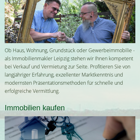
Ob Haus, Wohnung, Grundstück oder Gewerbeimmobilie -
als Immobilienmakler Leipzig stehen wir Ihnen kompetent
bei Verkauf und Vermietung zur Seite. Profitieren Sie von
langjähriger Erfahrung, exzellenter Marktkenntnis und
modernsten Präsentationsmethoden für schnelle und
erfolgreiche Vermittlung.
Immobilien kaufen