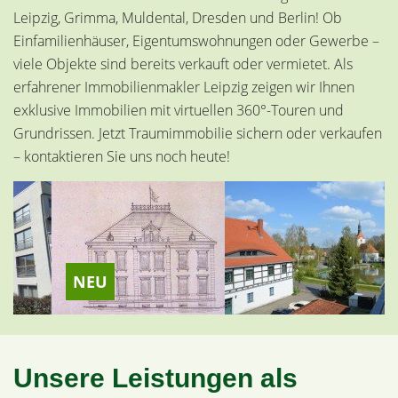
Leipzig, Grimma, Muldental, Dresden und Berlin! Ob
Einfamilienhäuser, Eigentumswohnungen oder Gewerbe –
viele Objekte sind bereits verkauft oder vermietet. Als
erfahrener Immobilienmakler Leipzig zeigen wir Ihnen
exklusive Immobilien mit virtuellen 360°-Touren und
Grundrissen. Jetzt Traumimmobilie sichern oder verkaufen
– kontaktieren Sie uns noch heute!
NEU
Unsere Leistungen als