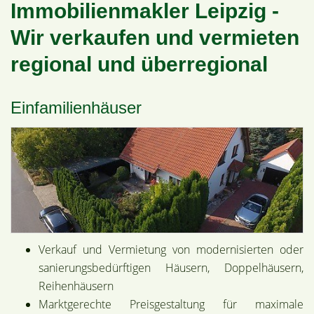
Immobilienmakler Leipzig -
Wir verkaufen und vermieten
regional und überregional
Einfamilienhäuser
Verkauf und Vermietung von modernisierten oder
sanierungsbedürftigen Häusern, Doppelhäusern,
Reihenhäusern
Marktgerechte Preisgestaltung für maximale