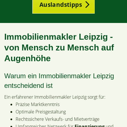
Auslandstipps
Immobilienmakler Leipzig -
von Mensch zu Mensch auf
Augenhöhe
Warum ein Immobilienmakler Leipzig
entscheidend ist
Ein erfahrener Immobilienmakler Leipzig sorgt für:
Präzise Marktkenntnis
Optimale Preisgestaltung
Rechtssichere Verkaufs- und Mietverträge
Umfangreiches Netzwerk für
Finanzierung
und