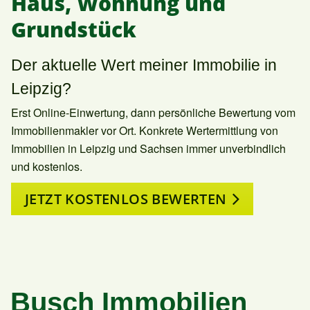
Haus, Wohnung und
Grundstück
Der aktuelle Wert meiner Immobilie in
Leipzig?
Erst Online-Einwertung, dann persönliche Bewertung vom
Immobilienmakler vor Ort. Konkrete Wertermittlung von
Immobilien in Leipzig und Sachsen immer unverbindlich
und kostenlos.
JETZT KOSTENLOS BEWERTEN
Busch Immobilien