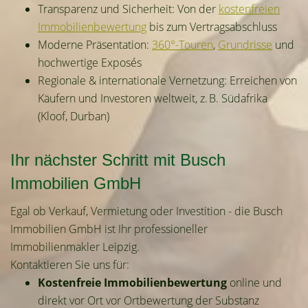
Transparenz und Sicherheit: Von der
kostenfreien
Immobilienbewertung
bis zum Vertragsabschluss
Moderne Präsentation:
360°-Touren
,
Grundrisse
und
hochwertige Exposés
Regionale & internationale Vernetzung: Erreichen von
Käufern und Investoren weltweit, z. B. Südafrika
(Kloof, Durban)
Ihr nächster Schritt mit Busch
Immobilien GmbH
Egal ob Verkauf, Vermietung oder Investition - die Busch
Immobilien GmbH ist Ihr professioneller
Immobilienmakler Leipzig.
Kontaktieren Sie uns für:
Kostenfreie Immobilienbewertung
online und
direkt vor Ort vor Ortbewertung der Substanz