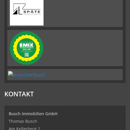
KONTAKT
Busch Immobilien GmbH
Thomas Busch
Am Kellerberg 2