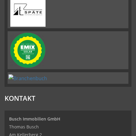
KONTAKT
Busch Immobilien GmbH
Thomas Busch
Am Kellerberg 2