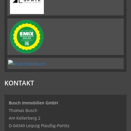
KONTAKT
Busch Immobilien GmbH
Thomas Busch
Am Kellerberg 2
D-04349 Leipzig Plaußig-Portitz