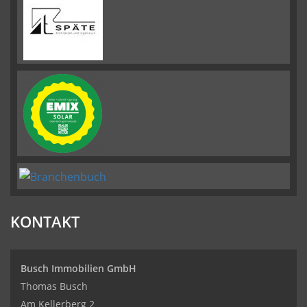
KONTAKT
Busch Immobilien GmbH
Thomas Busch
Am Kellerberg 2