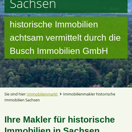
Sachsen
historische Immobilien
achtsam vermittelt durch die
Busch Immobilien GmbH
Sie sind hier:
Immobilienmarkt
Immobilienmakler historische
Immobilien Sachsen
Ihre Makler für historische
Immobilien in Sachsen