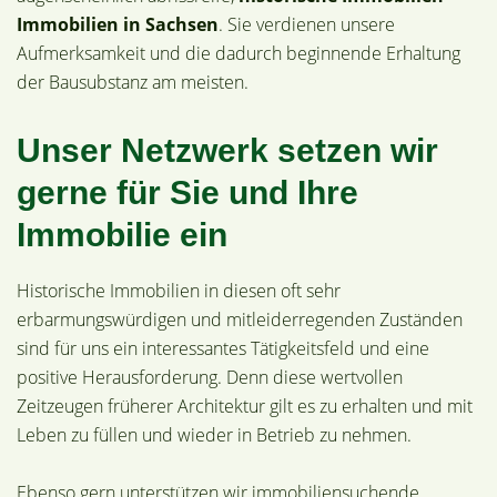
Immobilien in Sachsen
. Sie verdienen unsere
Aufmerksamkeit und die dadurch beginnende Erhaltung
der Bausubstanz am meisten.
Unser Netzwerk setzen wir
gerne für Sie und Ihre
Immobilie ein
Historische Immobilien in diesen oft sehr
erbarmungswürdigen und mitleiderregenden Zuständen
sind für uns ein interessantes Tätigkeitsfeld und eine
positive Herausforderung. Denn diese wertvollen
Zeitzeugen früherer Architektur gilt es zu erhalten und mit
Leben zu füllen und wieder in Betrieb zu nehmen.
Ebenso gern unterstützen wir immobiliensuchende