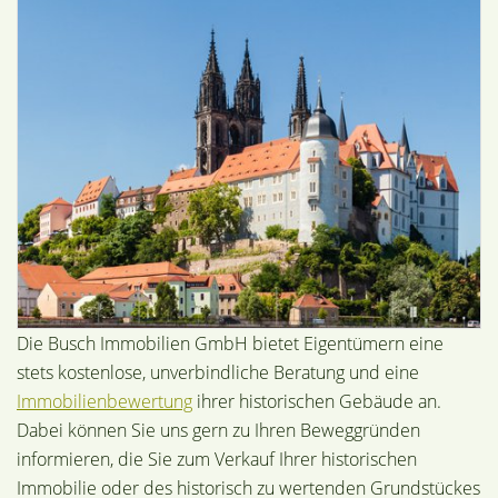
Die Busch Immobilien GmbH bietet Eigentümern eine
stets kostenlose, unverbindliche Beratung und eine
Immobilienbewertung
ihrer historischen Gebäude an.
Dabei können Sie uns gern zu Ihren Beweggründen
informieren, die Sie zum Verkauf Ihrer historischen
Immobilie oder des historisch zu wertenden Grundstückes