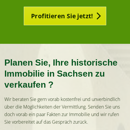
Profitieren Sie jetzt!
Planen Sie, Ihre historische
Immobilie in Sachsen zu
verkaufen ?
Wir beraten Sie gern vorab kostenfrei und unverbindlich
über die Möglichkeiten der Vermittlung. Senden Sie uns
doch vorab ein paar Fakten zur Immobilie und wir rufen
Sie vorbereitet auf das Gespräch zurück.