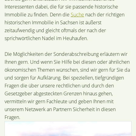
Interessenten dabei, die für sie passende historische
Immobilie zu finden. Denn die
Suche
nach der richtigen
historischen Immobilie in Sachsen ist äußerst
zeitaufwendig und gleicht oftmals der nach der
sprichwörtlichen Nadel im Heuhaufen.
Die Möglichkeiten der Sonderabschreibung erläutern wir
Ihnen gern. Und wenn Sie Hilfe bei diesen oder ähnlichen
ökonomischen Themen wünschen, sind wir gern für Sie da
und sorgen für Aufklärung. Bei speziellen, tiefgründigen
Fragen die über unsere rechtlichen und durch den
Gesetzgeber abgesteckten Grenzen hinaus gehen,
vermitteln wir gern Fachleute und geben Ihnen mit
unserem Netzwerk an Partnern Sicherheit in diesen
Fragen.