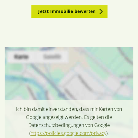
Jetzt Immobilie bewerten
Ich bin damit einverstanden, dass mir Karten von
Google angezeigt werden. Es gelten die
Datenschutzbedingungen von Google
(
https://policies.google.com/privacy
).