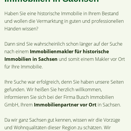
Haben Sie eine historische Immobilie in Ihrem Bestand
und wollen die Vermarktung in guten und professionellen
Händen wissen?
Dann sind Sie wahrscheinlich schon länger auf der Suche
nach einem
Immobilienmakler für historische
Immobilien in Sachsen
und somit einem Makler vor Ort
für Ihre Immobilie.
Ihre Suche war erfolgreich, denn Sie haben unsere Seiten
gefunden. Wir heißen Sie herzlich willkommen,
informieren Sie sich bei der Firma Busch Immobilien
GmbH, Ihrem
Immobilienpartner vor Ort
in Sachsen.
Da wir ganz Sachsen gut kennen, wissen wir die Vorzüge
und Wohnqualitäten dieser Region zu schätzen. Wir