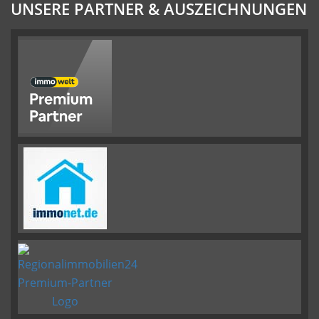
UNSERE PARTNER & AUSZEICHNUNGEN