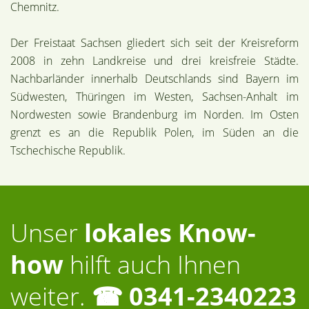
Chemnitz.
Der Freistaat Sachsen gliedert sich seit der Kreisreform
2008 in zehn Landkreise und drei kreisfreie Städte.
Nachbarländer innerhalb Deutschlands sind Bayern im
Südwesten, Thüringen im Westen, Sachsen-Anhalt im
Nordwesten sowie Brandenburg im Norden. Im Osten
grenzt es an die Republik Polen, im Süden an die
Tschechische Republik.
Unser
lokales Know-
how
hilft auch Ihnen
weiter.
☎ 0341-2340223