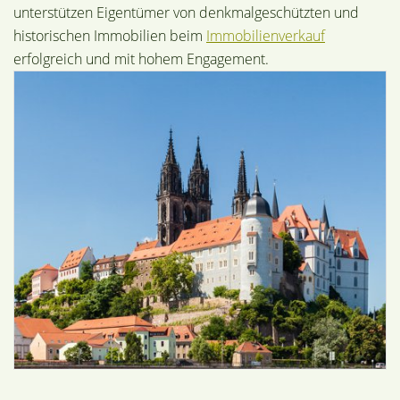
unterstützen Eigentümer von denkmalgeschützten und
historischen Immobilien beim
Immobilienverkauf
erfolgreich und mit hohem Engagement.