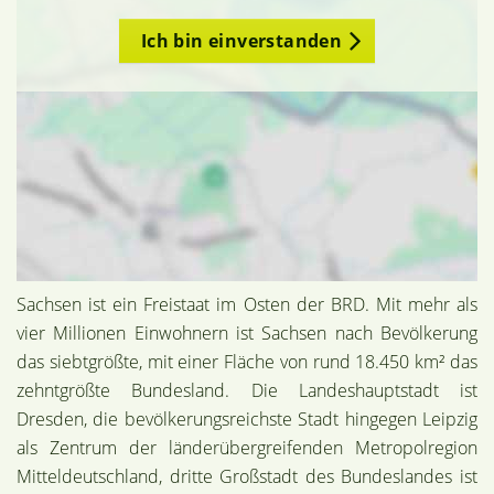
Ich bin einverstanden
Sachsen ist ein Freistaat im Osten der BRD. Mit mehr als
vier Millionen Einwohnern ist Sachsen nach Bevölkerung
das siebtgrößte, mit einer Fläche von rund 18.450 km² das
zehntgrößte Bundesland. Die Landeshauptstadt ist
Dresden, die bevölkerungsreichste Stadt hingegen Leipzig
als Zentrum der länderübergreifenden Metropolregion
Mitteldeutschland, dritte Großstadt des Bundeslandes ist