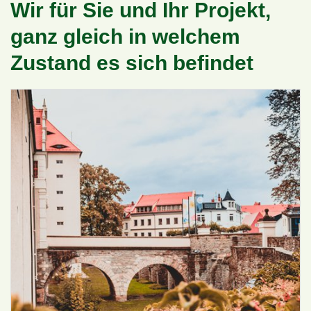
Wir für Sie und Ihr Projekt,
ganz gleich in welchem
Zustand es sich befindet