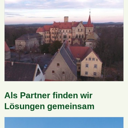
Als Partner finden wir
Lösungen gemeinsam