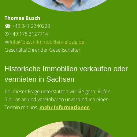
Thomas Busch
☎ +49 341 2340223
✆ +49 178 3127714
✉
info@busch-immobilien-leipzig.de
Geschäftsführender Gesellschafter
Historische Immobilien verkaufen oder
vermieten in Sachsen
Bei dieser Frage unterstützen wir Sie gern. Rufen
Sie uns an und vereinbaren unverbindlich einen
Termin mit uns.
mehr Informationen