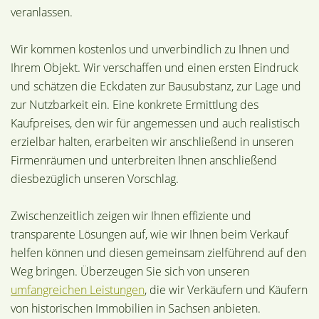
veranlassen.
Wir kommen kostenlos und unverbindlich zu Ihnen und
Ihrem Objekt. Wir verschaffen und einen ersten Eindruck
und schätzen die Eckdaten zur Bausubstanz, zur Lage und
zur Nutzbarkeit ein. Eine konkrete Ermittlung des
Kaufpreises, den wir für angemessen und auch realistisch
erzielbar halten, erarbeiten wir anschließend in unseren
Firmenräumen und unterbreiten Ihnen anschließend
diesbezüglich unseren Vorschlag.
Zwischenzeitlich zeigen wir Ihnen effiziente und
transparente Lösungen auf, wie wir Ihnen beim Verkauf
helfen können und diesen gemeinsam zielführend auf den
Weg bringen. Überzeugen Sie sich von unseren
umfangreichen Leistungen
, die wir Verkäufern und Käufern
von historischen Immobilien in Sachsen anbieten.