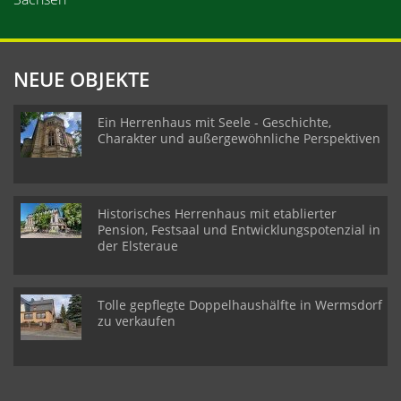
NEUE OBJEKTE
Ein Herrenhaus mit Seele - Geschichte,
Charakter und außergewöhnliche Perspektiven
Historisches Herrenhaus mit etablierter
Pension, Festsaal und Entwicklungspotenzial in
der Elsteraue
Tolle gepflegte Doppelhaushälfte in Wermsdorf
zu verkaufen