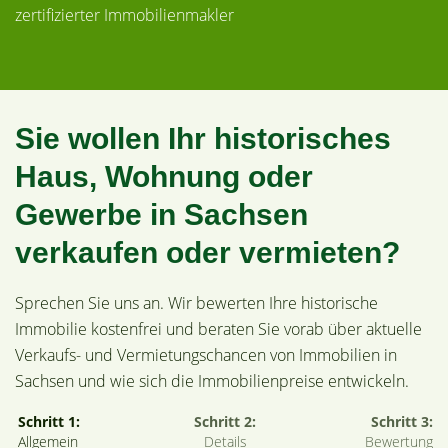
zertifizierter Immobilienmakler
Sie wollen Ihr historisches
Haus, Wohnung oder
Gewerbe in Sachsen
verkaufen oder vermieten?
Sprechen Sie uns an. Wir bewerten Ihre historische
Immobilie kostenfrei und beraten Sie vorab über aktuelle
Verkaufs- und Vermietungschancen von Immobilien in
Sachsen und wie sich die Immobilienpreise entwickeln.
Schritt 1:
Schritt 2:
Schritt 3:
Allgemein
Details
Bewertung