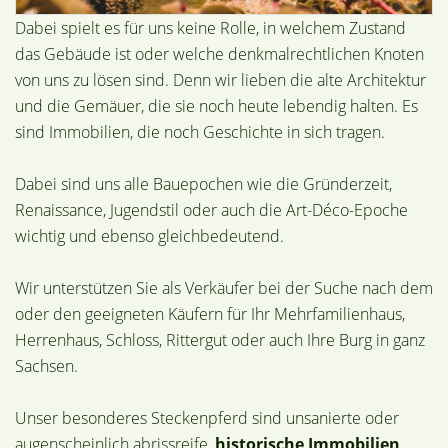
Dabei spielt es für uns keine Rolle, in welchem Zustand
das Gebäude ist oder welche denkmalrechtlichen Knoten
von uns zu lösen sind. Denn wir lieben die alte Architektur
und die Gemäuer, die sie noch heute lebendig halten. Es
sind Immobilien, die noch Geschichte in sich tragen.
Dabei sind uns alle Bauepochen wie die Gründerzeit,
Renaissance, Jugendstil oder auch die Art-Déco-Epoche
wichtig und ebenso gleichbedeutend.
Wir unterstützen Sie als Verkäufer bei der Suche nach dem
oder den geeigneten Käufern für Ihr Mehrfamilienhaus,
Herrenhaus, Schloss, Rittergut oder auch Ihre Burg in ganz
Sachsen.
Unser besonderes Steckenpferd sind unsanierte oder
augenscheinlich abrissreife,
historische Immobilien