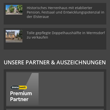
Historisches Herrenhaus mit etablierter
Pension, Festsaal und Entwicklungspotenzial in
der Elsteraue
Tolle gepflegte Doppelhaushälfte in Wermsdorf
zu verkaufen
UNSERE PARTNER & AUSZEICHNUNGEN