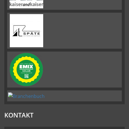
KONTAKT