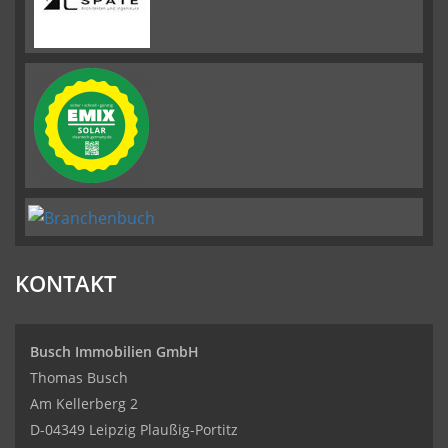
KONTAKT
Busch Immobilien GmbH
Thomas Busch
Am Kellerberg 2
D-04349 Leipzig Plaußig-Portitz