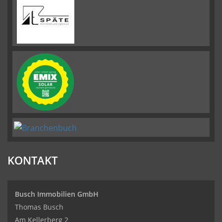
KONTAKT
Busch Immobilien GmbH
Thomas Busch
Am Kellerberg 2