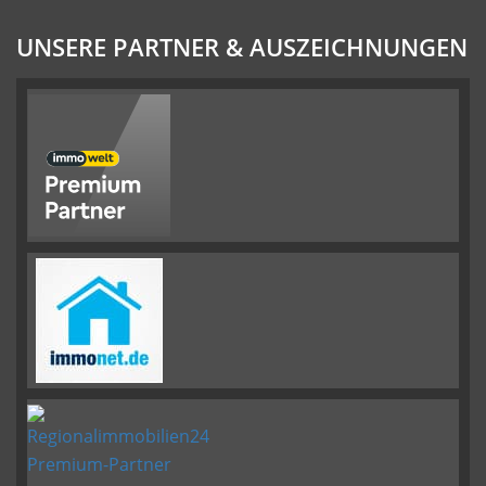
UNSERE PARTNER & AUSZEICHNUNGEN