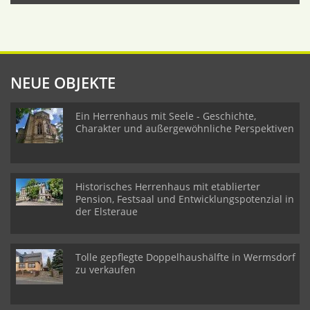
NEUE OBJEKTE
Ein Herrenhaus mit Seele - Geschichte,
Charakter und außergewöhnliche Perspektiven
Historisches Herrenhaus mit etablierter
Pension, Festsaal und Entwicklungspotenzial in
der Elsteraue
Tolle gepflegte Doppelhaushälfte in Wermsdorf
zu verkaufen