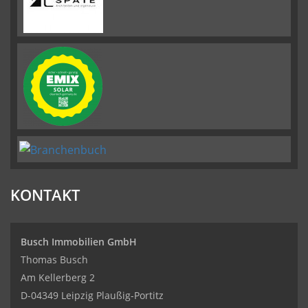
KONTAKT
Busch Immobilien GmbH
Thomas Busch
Am Kellerberg 2
D-04349 Leipzig Plaußig-Portitz