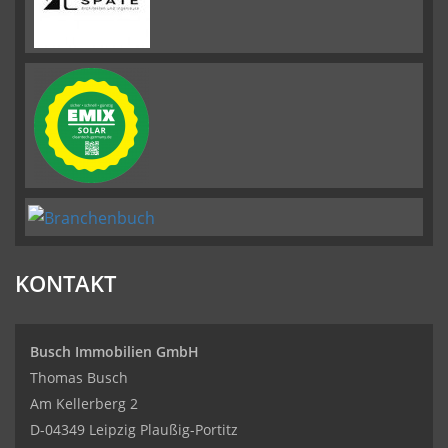
KONTAKT
Busch Immobilien GmbH
Thomas Busch
Am Kellerberg 2
D-04349 Leipzig Plaußig-Portitz