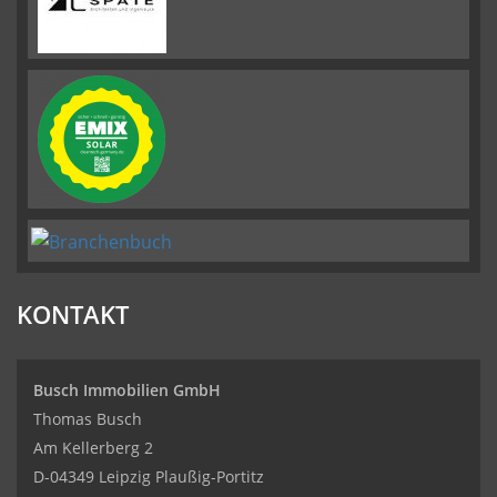
KONTAKT
Busch Immobilien GmbH
Thomas Busch
Am Kellerberg 2
D-04349 Leipzig Plaußig-Portitz