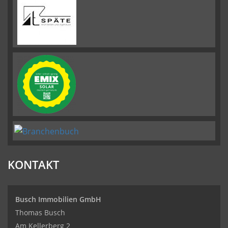
KONTAKT
Busch Immobilien GmbH
Thomas Busch
Am Kellerberg 2