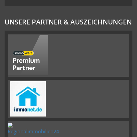
UNSERE PARTNER & AUSZEICHNUNGEN