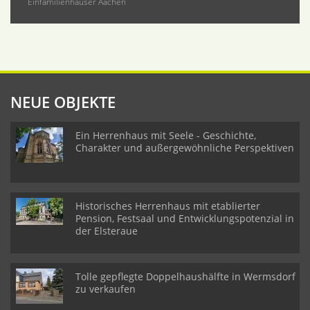
Einfamilienhäuser Aachen
NEUE OBJEKTE
Ein Herrenhaus mit Seele - Geschichte,
Charakter und außergewöhnliche Perspektiven
Historisches Herrenhaus mit etablierter
Pension, Festsaal und Entwicklungspotenzial in
der Elsteraue
Tolle gepflegte Doppelhaushälfte in Wermsdorf
zu verkaufen