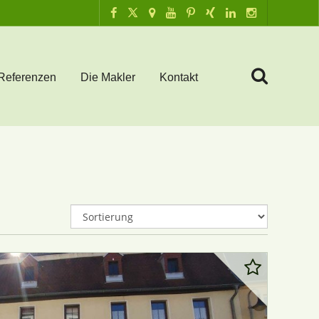
Referenzen
Die Makler
Kontakt