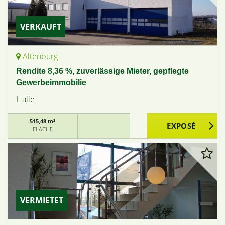
VERKAUFT
Altenburg
Rendite 8,36 %, zuverlässige Mieter, gepflegte
Gewerbeimmobilie
Halle
515,48 m²
FLÄCHE
VERMIETET