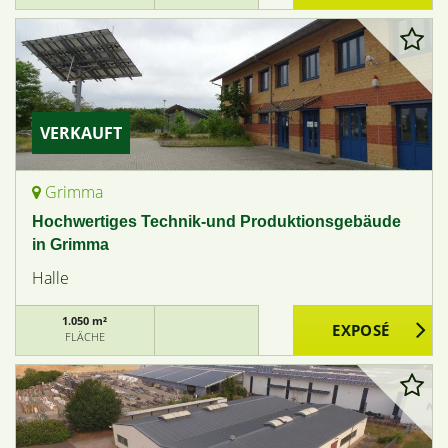
VERKAUFT
Grimma
Hochwertiges Technik-und Produktionsgebäude
in Grimma
Halle
1.050 m²
FLÄCHE