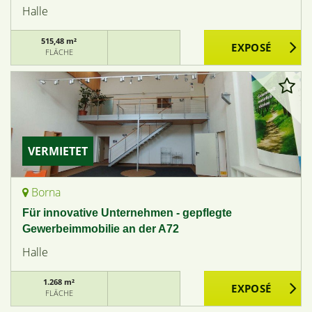
Halle
515,48 m²
FLÄCHE
VERMIETET
Borna
Für innovative Unternehmen - gepflegte
Gewerbeimmobilie an der A72
Halle
1.268 m²
FLÄCHE