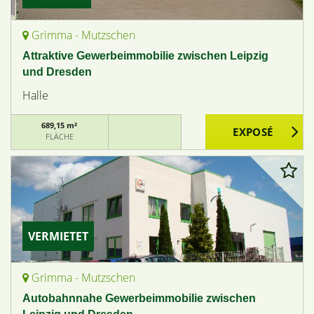
Grimma - Mutzschen
Attraktive Gewerbeimmobilie zwischen Leipzig
und Dresden
Halle
689,15 m²
FLÄCHE
VERMIETET
Grimma - Mutzschen
Autobahnnahe Gewerbeimmobilie zwischen