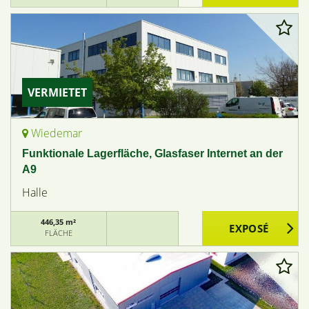
VERMIETET
Wiedemar
Funktionale Lagerfläche, Glasfaser Internet an der
A9
Halle
446,35 m²
FLÄCHE