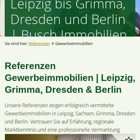
Leipzig bis Grimma,
Dresden und Berlin
| Busch Immobilien
Sie sind hier:
Referenzen
Gewerbeimmobilien
Referenzen
Gewerbeimmobilien | Leipzig,
Grimma, Dresden & Berlin
Unsere Referenzen zeigen erfolgreich vermittelte
Gewerbeimmobilien in Leipzig, Sachsen, Grimma, Dresden
und Berlin. Vertrauen Sie auf Erfahrung, regionale
Marktkenntnis und eine professionelle Vermarktung.