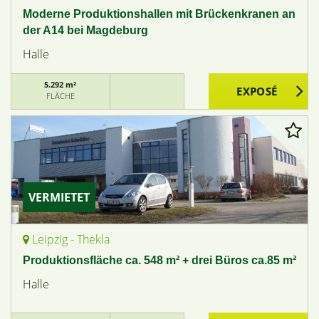
Moderne Produktionshallen mit Brückenkranen an
der A14 bei Magdeburg
Halle
5.292 m²
FLÄCHE
VERMIETET
Leipzig - Thekla
Produktionsfläche ca. 548 m² + drei Büros ca.85 m²
Halle