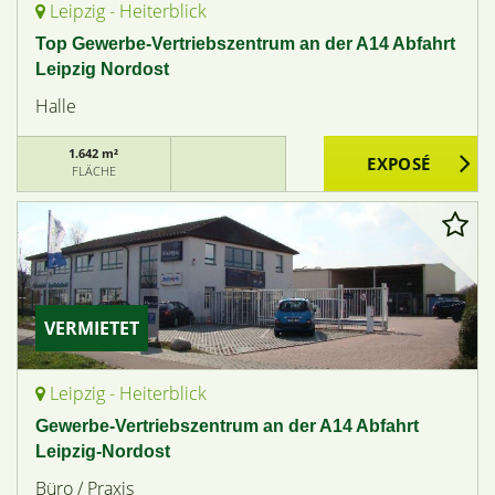
Leipzig - Heiterblick
Top Gewerbe-Vertriebszentrum an der A14 Abfahrt
Leipzig Nordost
Halle
1.642 m²
FLÄCHE
VERMIETET
Leipzig - Heiterblick
Gewerbe-Vertriebszentrum an der A14 Abfahrt
Leipzig-Nordost
Büro / Praxis