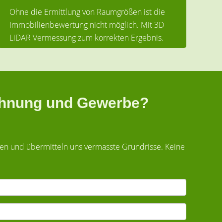
Ohne die Ermittlung von Raumgrößen ist die
Immobilienbewertung nicht möglich. Mit 3D
LiDAR Vermessung zum korrekten Ergebnis.
Wohnung und Gewerbe?
ben und übermitteln uns vermasste Grundrisse. Keine