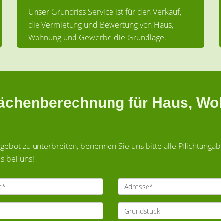
Unser Grundriss Service ist für den Verkauf,
die Vermietung und Bewertung von Haus,
Wohnung und Gewerbe die Grundlage.
flächenberechnung für Haus, 
bot zu unterbreiten, benennen Sie uns bitte alle Pflichtanga
s bei uns!