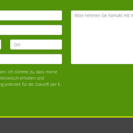
n. Ich stimme zu, dass meine
ektronisch erhoben und
ng jederzeit für die Zukunft per E-