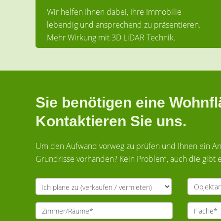
Wir helfen Ihnen dabei, Ihre Immobilie
lebendig und ansprechend zu präsentieren.
Mehr Wirkung mit 3D LiDAR Technik.
Sie benötigen eine Wohn
Kontaktieren Sie uns.
Um den Aufwand vorweg zu prüfen und Ihnen ein Ange
Grundrisse vorhanden? Kein Problem, auch die gibt e