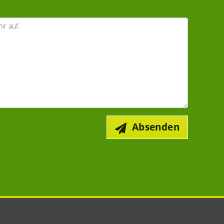
Absenden