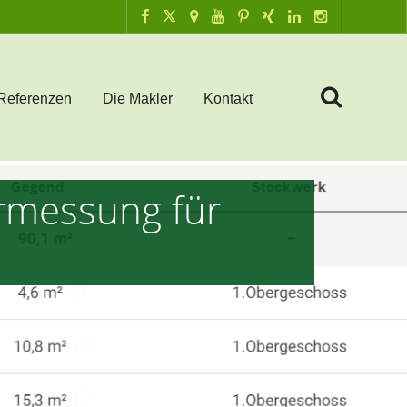
Referenzen
Die Makler
Kontakt
rmessung für