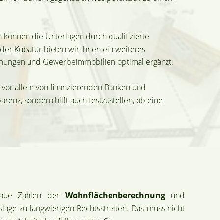
 können die Unterlagen durch qualifizierte
er Kubatur bieten wir Ihnen ein weiteres
ohnungen und Gewerbeimmobilien optimal ergänzt.
vor allem von finanzierenden Banken und
renz, sondern hilft auch festzustellen, ob eine
enaue Zahlen der
Wohnflächenberechnung
und
lage zu langwierigen Rechtsstreiten. Das muss nicht