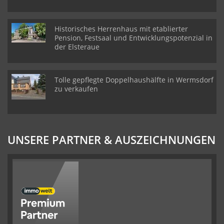
Historisches Herrenhaus mit etablierter
Pension, Festsaal und Entwicklungspotenzial in
der Elsteraue
Tolle gepflegte Doppelhaushälfte in Wermsdorf
zu verkaufen
UNSERE PARTNER & AUSZEICHNUNGEN