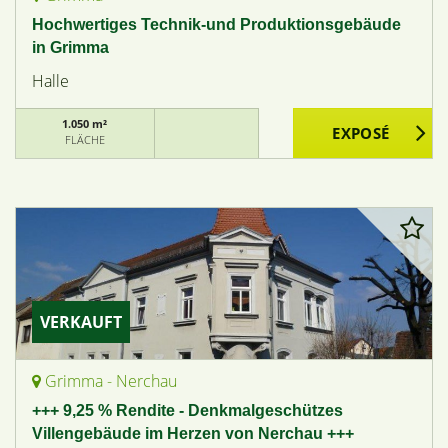
Hochwertiges Technik-und Produktionsgebäude
in Grimma
Halle
1.050 m²
FLÄCHE
VERKAUFT
Grimma - Nerchau
+++ 9,25 % Rendite - Denkmalgeschützes
Villengebäude im Herzen von Nerchau +++