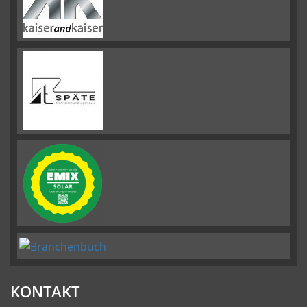
KONTAKT