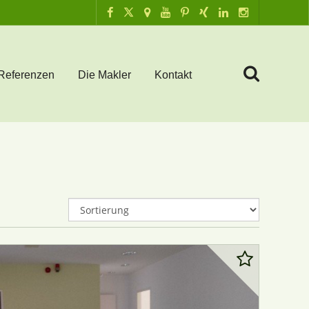
Referenzen
Die Makler
Kontakt