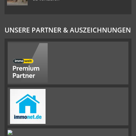
UNSERE PARTNER & AUSZEICHNUNGEN