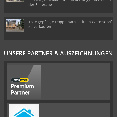
der Elsteraue
Tolle gepflegte Doppelhaushälfte in Wermsdorf
zu verkaufen
UNSERE PARTNER & AUSZEICHNUNGEN