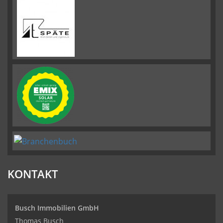
KONTAKT
Busch Immobilien GmbH
Thomas Busch