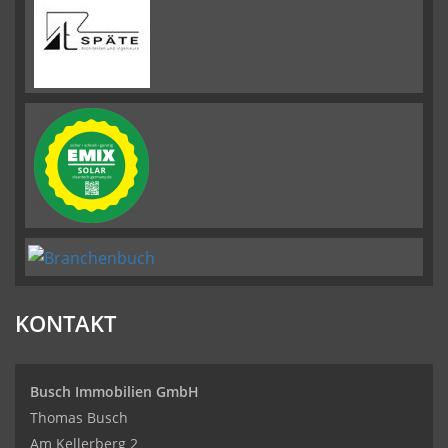
KONTAKT
Busch Immobilien GmbH
Thomas Busch
Am Kellerberg 2