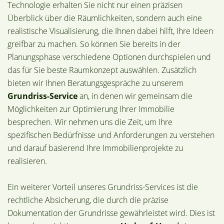
Technologie erhalten Sie nicht nur einen präzisen
Überblick über die Räumlichkeiten, sondern auch eine
realistische Visualisierung, die Ihnen dabei hilft, Ihre Ideen
greifbar zu machen. So können Sie bereits in der
Planungsphase verschiedene Optionen durchspielen und
das für Sie beste Raumkonzept auswählen. Zusätzlich
bieten wir Ihnen Beratungsgespräche zu unserem
Grundriss-Service
an, in denen wir gemeinsam die
Möglichkeiten zur Optimierung Ihrer Immobilie
besprechen. Wir nehmen uns die Zeit, um Ihre
spezifischen Bedürfnisse und Anforderungen zu verstehen
und darauf basierend Ihre Immobilienprojekte zu
realisieren.
Ein weiterer Vorteil unseres Grundriss-Services ist die
rechtliche Absicherung, die durch die präzise
Dokumentation der Grundrisse gewährleistet wird. Dies ist