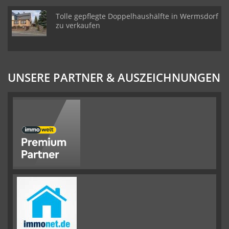
Tolle gepflegte Doppelhaushälfte in Wermsdorf
zu verkaufen
UNSERE PARTNER & AUSZEICHNUNGEN