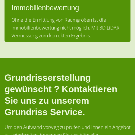
Immobilienbewertung
Ohne die Ermittlung von Raumgrößen ist die
Immobilienbewertung nicht möglich. Mit 3D LiDAR
Vermessung zum korrekten Ergebnis.
Grundrisserstellung
gewünscht ? Kontaktieren
Sie uns zu unserem
Grundriss Service.
Um den Aufwand vorweg zu prüfen und Ihnen ein Angebot