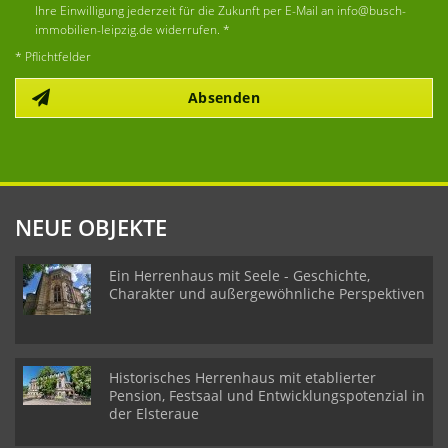
Ihre Einwilligung jederzeit für die Zukunft per E-Mail an info@busch-
immobilien-leipzig.de widerrufen. *
* Pflichtfelder
Absenden
NEUE OBJEKTE
Ein Herrenhaus mit Seele - Geschichte,
Charakter und außergewöhnliche Perspektiven
Historisches Herrenhaus mit etablierter
Pension, Festsaal und Entwicklungspotenzial in
der Elsteraue