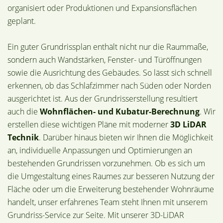
organisiert oder Produktionen und Expansionsflächen
geplant.
Ein guter Grundrissplan enthält nicht nur die Raummaße,
sondern auch Wandstärken, Fenster- und Türöffnungen
sowie die Ausrichtung des Gebäudes. So lässt sich schnell
erkennen, ob das Schlafzimmer nach Süden oder Norden
ausgerichtet ist. Aus der Grundrisserstellung resultiert
auch die
Wohnflächen- und Kubatur-Berechnung
. Wir
erstellen diese wichtigen Pläne mit moderner
3D LiDAR
Technik
. Darüber hinaus bieten wir Ihnen die Möglichkeit
an, individuelle Anpassungen und Optimierungen an
bestehenden Grundrissen vorzunehmen. Ob es sich um
die Umgestaltung eines Raumes zur besseren Nutzung der
Fläche oder um die Erweiterung bestehender Wohnräume
handelt, unser erfahrenes Team steht Ihnen mit unserem
Grundriss-Service zur Seite. Mit unserer 3D-LiDAR