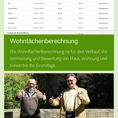
Wohnfächenberechnung
Die Wohnflächenberechnung ist für den Verkauf, die
Vermietung und Bewertung von Haus, Wohnung und
Gewerbe die Grundlage.