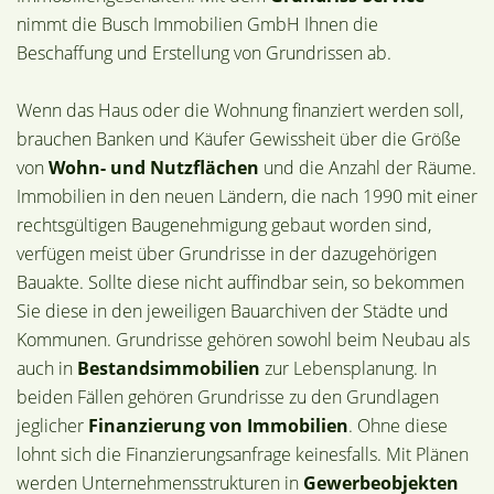
nimmt die Busch Immobilien GmbH Ihnen die
Beschaffung und Erstellung von Grundrissen ab.
Wenn das Haus oder die Wohnung finanziert werden soll,
brauchen Banken und Käufer Gewissheit über die Größe
von
Wohn- und Nutzflächen
und die Anzahl der Räume.
Immobilien in den neuen Ländern, die nach 1990 mit einer
rechtsgültigen Baugenehmigung gebaut worden sind,
verfügen meist über Grundrisse in der dazugehörigen
Bauakte. Sollte diese nicht auffindbar sein, so bekommen
Sie diese in den jeweiligen Bauarchiven der Städte und
Kommunen. Grundrisse gehören sowohl beim Neubau als
auch in
Bestandsimmobilien
zur Lebensplanung. In
beiden Fällen gehören Grundrisse zu den Grundlagen
jeglicher
Finanzierung von Immobilien
. Ohne diese
lohnt sich die Finanzierungsanfrage keinesfalls. Mit Plänen
werden Unternehmensstrukturen in
Gewerbeobjekten