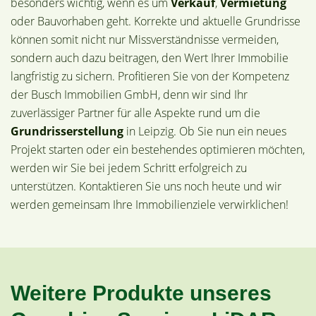
besonders wichtig, wenn es um
Verkauf
,
Vermietung
oder Bauvorhaben geht. Korrekte und aktuelle Grundrisse
können somit nicht nur Missverständnisse vermeiden,
sondern auch dazu beitragen, den Wert Ihrer Immobilie
langfristig zu sichern. Profitieren Sie von der Kompetenz
der Busch Immobilien GmbH, denn wir sind Ihr
zuverlässiger Partner für alle Aspekte rund um die
Grundrisserstellung
in Leipzig. Ob Sie nun ein neues
Projekt starten oder ein bestehendes optimieren möchten,
werden wir Sie bei jedem Schritt erfolgreich zu
unterstützen. Kontaktieren Sie uns noch heute und wir
werden gemeinsam Ihre Immobilienziele verwirklichen!
Weitere Produkte unseres