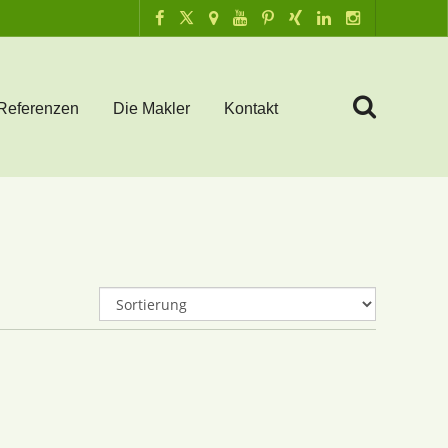
Referenzen
Die Makler
Kontakt