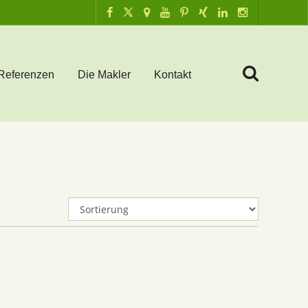
Referenzen
Die Makler
Kontakt