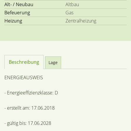
Alt- / Neubau
Altbau
Befeuerung
Gas
Heizung
Zentralheizung
Beschreibung
Lage
ENERGIEAUSWEIS
- Energieeffizienzklasse: D
- erstellt am: 17.06.2018
- gültig bis: 17.06.2028