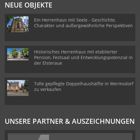
NEUE OBJEKTE
Ein Herrenhaus mit Seele - Geschichte,
Charakter und außergewöhnliche Perspektiven
Historisches Herrenhaus mit etablierter
Pension, Festsaal und Entwicklungspotenzial in
der Elsteraue
Tolle gepflegte Doppelhaushälfte in Wermsdorf
zu verkaufen
UNSERE PARTNER & AUSZEICHNUNGEN