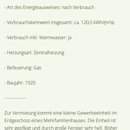
- Art des Energieausweises: nach Verbrauch
- Verbrauchskennwert insgesamt: ca. 120,5 kWh/(m²a)
- Verbrauch inkl. Warmwasser: ja
- Heizungsart: Zentralheizung
- Befeuerung: Gas
- Baujahr: 1920
---------------
Zur Vermietung kommt eine kleine Gewerbeeinheit im
Erdgeschoss eines Mehrfamilienhauses. Die Einheit ist
sehr gepflegt und durch große Fenster sehr hell. Bisher