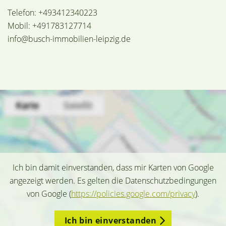
Telefon: +493412340223
Mobil: +491783127714
info@busch-immobilien-leipzig.de
Ich bin damit einverstanden, dass mir Karten von Google
angezeigt werden. Es gelten die Datenschutzbedingungen
von Google (
https://policies.google.com/privacy
).
Ich bin einverstanden