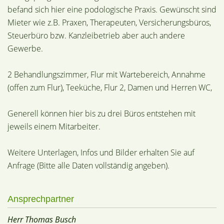
befand sich hier eine podologische Praxis. Gewünscht sind
Mieter wie z.B. Praxen, Therapeuten, Versicherungsbüros,
Steuerbüro bzw. Kanzleibetrieb aber auch andere
Gewerbe.
2 Behandlungszimmer, Flur mit Wartebereich, Annahme
(offen zum Flur), Teeküche, Flur 2, Damen und Herren WC,
Generell können hier bis zu drei Büros entstehen mit
jeweils einem Mitarbeiter.
Weitere Unterlagen, Infos und Bilder erhalten Sie auf
Anfrage (Bitte alle Daten vollständig angeben).
Ansprechpartner
Herr Thomas Busch