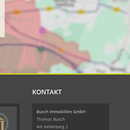
KONTAKT
Busch Immobilien GmbH
Thomas Busch
Am Kellerberg 2