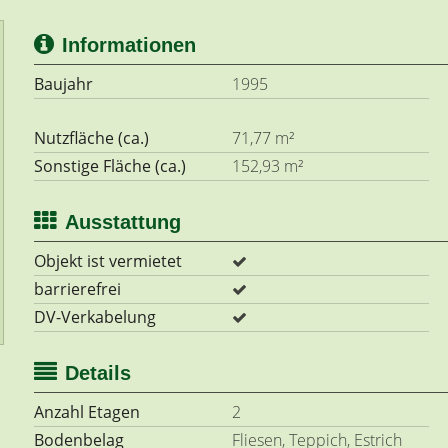
Informationen
Baujahr
1995
Nutzfläche (ca.)
71,77 m²
Sonstige Fläche (ca.)
152,93 m²
Ausstattung
Objekt ist vermietet
barrierefrei
DV-Verkabelung
Details
Anzahl Etagen
2
Bodenbelag
Fliesen, Teppich, Estrich