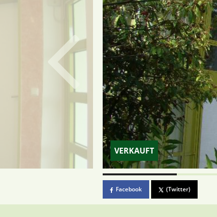
VERKAUFT
Facebook
(Twitter)