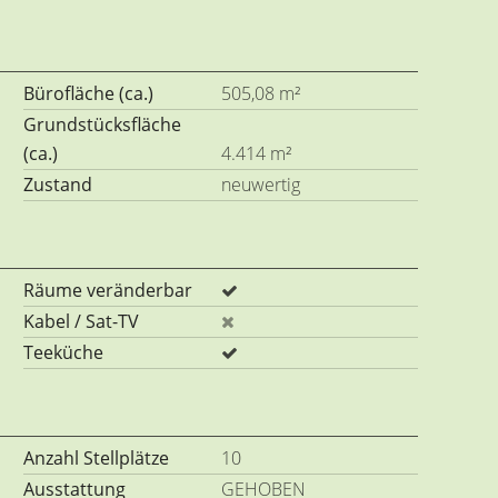
Bürofläche (ca.)
505,08 m²
Grundstücksfläche
(ca.)
4.414 m²
Zustand
neuwertig
Räume veränderbar
Kabel / Sat-TV
Teeküche
Anzahl Stellplätze
10
Ausstattung
GEHOBEN