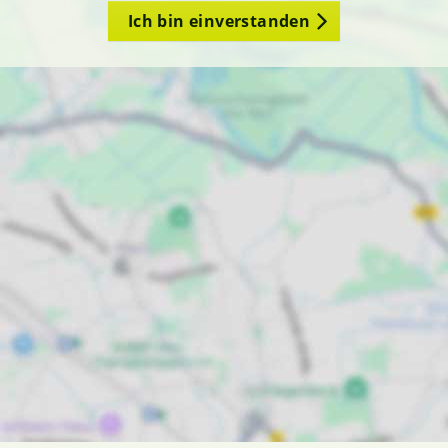
Ich bin einverstanden