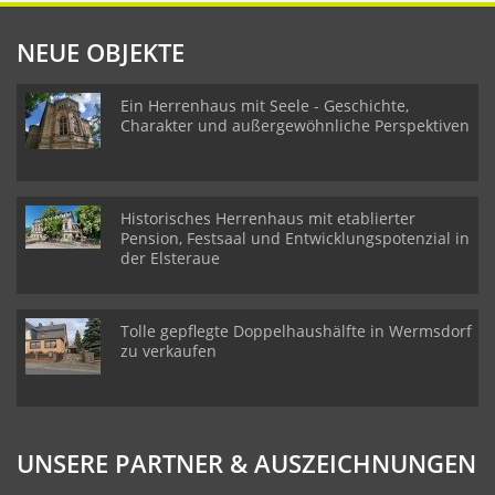
NEUE OBJEKTE
Ein Herrenhaus mit Seele - Geschichte,
Charakter und außergewöhnliche Perspektiven
Historisches Herrenhaus mit etablierter
Pension, Festsaal und Entwicklungspotenzial in
der Elsteraue
Tolle gepflegte Doppelhaushälfte in Wermsdorf
zu verkaufen
UNSERE PARTNER & AUSZEICHNUNGEN