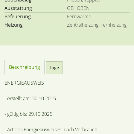
Ausstattung
GEHOBEN
Befeuerung
Fernwärme
Heizung
Zentralheizung, Fernheizung
Beschreibung
Lage
ENERGIEAUSWEIS
- erstellt am: 30.10.2015
- gültig bis: 29.10.2025
- Art des Energieausweises: nach Verbrauch