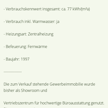
- Verbrauchskennwert insgesamt: ca. 77 kWh/(m²a)
- Verbrauch inkl. Warmwasser: ja
- Heizungsart: Zentralheizung
- Befeuerung: Fernwärme
- Baujahr: 1997
---------------
Die zum Verkauf stehende Gewerbeimmobilie wurde
bisher als Showroom und
Vertriebszentrum für hochwertige Büroausstattung genutzt.