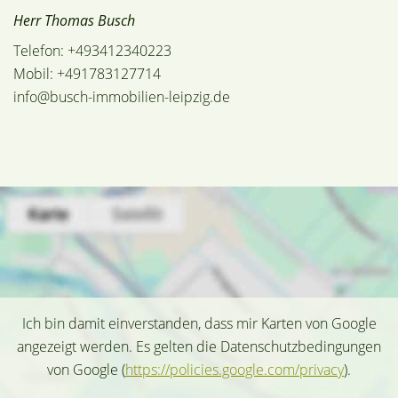
Herr Thomas Busch
Telefon: +493412340223
Mobil: +491783127714
info@busch-immobilien-leipzig.de
Ich bin damit einverstanden, dass mir Karten von Google
angezeigt werden. Es gelten die Datenschutzbedingungen
von Google (
https://policies.google.com/privacy
).