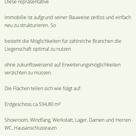
Diese repräsentative
Immobilie ist aufgrund seiner Bauweise zeitlos und einfach
neu zu strukturieren. So
besteht die Möglichkeiten für zahlreiche Branchen die
Liegenschaft optimal zu nutzen
ohne zukunftsweisend auf Erweiterungsmöglichkeiten
verzichten zu müssen.
Die Flächen teilen sich wie folgt auf:
Erdgeschoss ca.594,80 m²
Showroom, Windfang, Werkstatt, Lager, Damen und Herren
WC, Hausanschlussraum