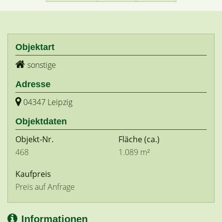
Objektart
sonstige
Adresse
04347 Leipzig
Objektdaten
Objekt-Nr.
Fläche
(ca.)
468
1.089 m²
Kaufpreis
Preis auf Anfrage
Informationen