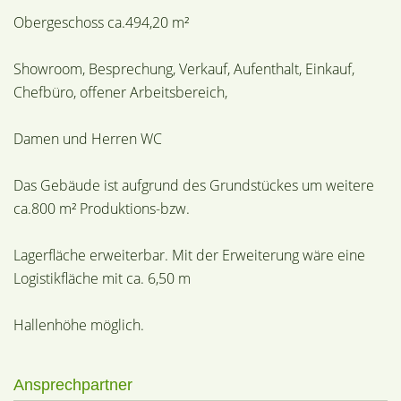
Obergeschoss ca.494,20 m²
Showroom, Besprechung, Verkauf, Aufenthalt, Einkauf,
Chefbüro, offener Arbeitsbereich,
Damen und Herren WC
Das Gebäude ist aufgrund des Grundstückes um weitere
ca.800 m² Produktions-bzw.
Lagerfläche erweiterbar. Mit der Erweiterung wäre eine
Logistikfläche mit ca. 6,50 m
Hallenhöhe möglich.
Ansprechpartner