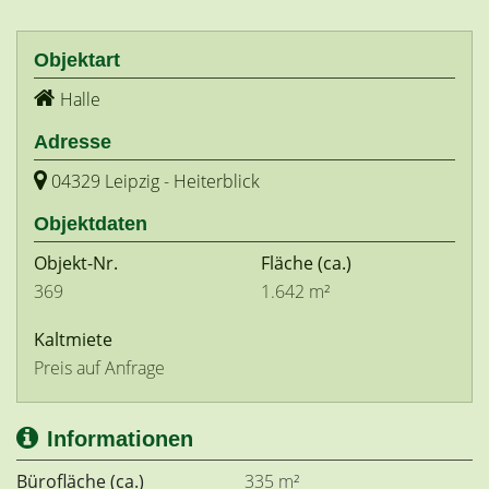
Objektart
Halle
Adresse
04329 Leipzig - Heiterblick
Objektdaten
Objekt-Nr.
Fläche
(ca.)
369
1.642 m²
Kaltmiete
Preis auf Anfrage
Informationen
Bürofläche (ca.)
335 m²