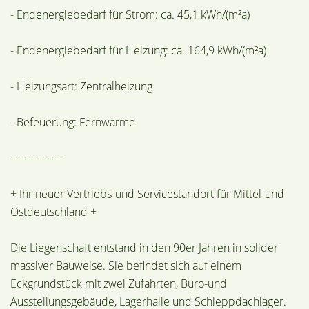
- Endenergiebedarf für Strom: ca. 45,1 kWh/(m²a)
- Endenergiebedarf für Heizung: ca. 164,9 kWh/(m²a)
- Heizungsart: Zentralheizung
- Befeuerung: Fernwärme
---------------
+ Ihr neuer Vertriebs-und Servicestandort für Mittel-und
Ostdeutschland +
Die Liegenschaft entstand in den 90er Jahren in solider
massiver Bauweise. Sie befindet sich auf einem
Eckgrundstück mit zwei Zufahrten, Büro-und
Ausstellungsgebäude, Lagerhalle und Schleppdachlager.