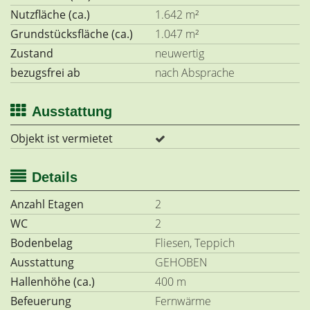
Nutzfläche (ca.)
1.642 m²
Grundstücksfläche (ca.)
1.047 m²
Zustand
neuwertig
bezugsfrei ab
nach Absprache
Ausstattung
Objekt ist vermietet
Details
Anzahl Etagen
2
WC
2
Bodenbelag
Fliesen, Teppich
Ausstattung
GEHOBEN
Hallenhöhe (ca.)
400 m
Befeuerung
Fernwärme