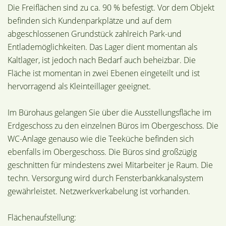
Die Freiflächen sind zu ca. 90 % befestigt. Vor dem Objekt
befinden sich Kundenparkplätze und auf dem
abgeschlossenen Grundstück zahlreich Park-und
Entlademöglichkeiten. Das Lager dient momentan als
Kaltlager, ist jedoch nach Bedarf auch beheizbar. Die
Fläche ist momentan in zwei Ebenen eingeteilt und ist
hervorragend als Kleinteillager geeignet.
Im Bürohaus gelangen Sie über die Ausstellungsfläche im
Erdgeschoss zu den einzelnen Büros im Obergeschoss. Die
WC-Anlage genauso wie die Teeküche befinden sich
ebenfalls im Obergeschoss. Die Büros sind großzügig
geschnitten für mindestens zwei Mitarbeiter je Raum. Die
techn. Versorgung wird durch Fensterbankkanalsystem
gewährleistet. Netzwerkverkabelung ist vorhanden.
Flächenaufstellung: