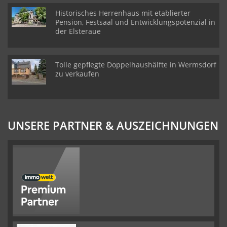
Historisches Herrenhaus mit etablierter
Pension, Festsaal und Entwicklungspotenzial in
der Elsteraue
Tolle gepflegte Doppelhaushälfte in Wermsdorf
zu verkaufen
UNSERE PARTNER & AUSZEICHNUNGEN