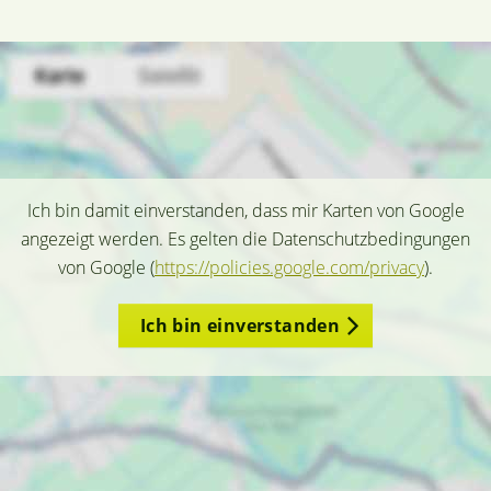
Ich bin damit einverstanden, dass mir Karten von Google
angezeigt werden. Es gelten die Datenschutzbedingungen
von Google (
https://policies.google.com/privacy
).
Ich bin einverstanden