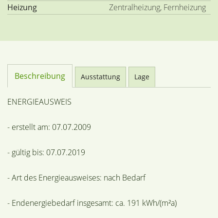
Heizung
Zentralheizung, Fernheizung
Beschreibung
Ausstattung
Lage
ENERGIEAUSWEIS
- erstellt am: 07.07.2009
- gültig bis: 07.07.2019
- Art des Energieausweises: nach Bedarf
- Endenergiebedarf insgesamt: ca. 191 kWh/(m²a)