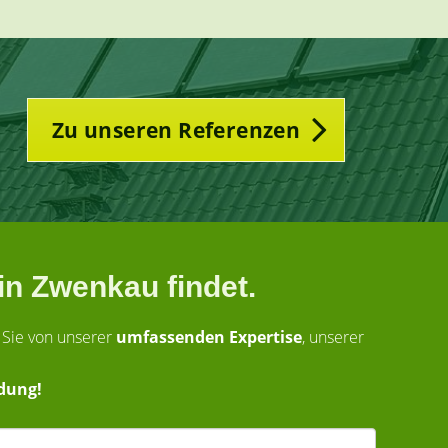
Zu unseren Referenzen
in Zwenkau findet.
 Sie von unserer
umfassenden Expertise
, unserer
dung!