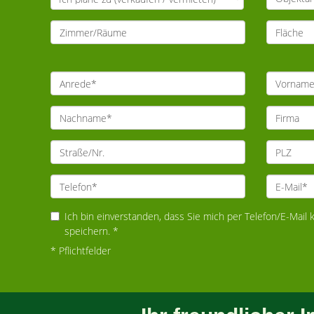
Ich bin einverstanden, dass Sie mich per Telefon/E-Mail
speichern. *
* Pflichtfelder