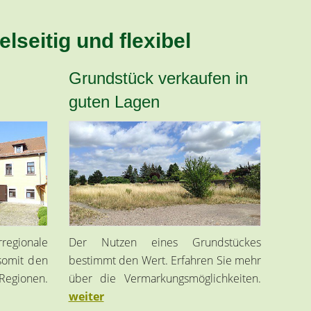
lseitig und flexibel
Grundstück verkaufen in
guten Lagen
gionale
Der Nutzen eines Grundstückes
somit den
bestimmt den Wert. Erfahren Sie mehr
egionen.
über die Vermarkungsmöglichkeiten.
weiter