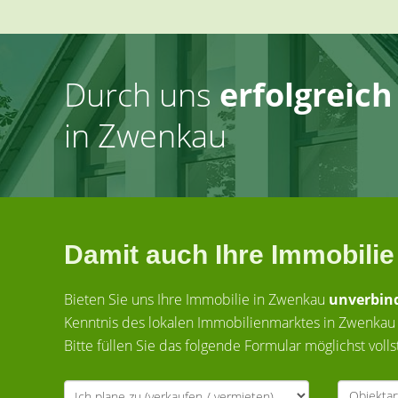
Durch uns
erfolgreic
in Zwenkau
Damit auch Ihre Immobilie
Bieten Sie uns Ihre Immobilie in Zwenkau
unverbind
Kenntnis des lokalen Immobilienmarktes in Zwenkau
Bitte füllen Sie das folgende Formular möglichst voll