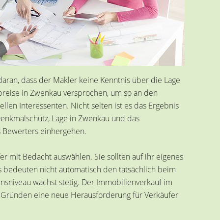
 daran, dass der Makler keine Kenntnis über die Lage
ufpreise in Zwenkau versprochen, um so an den
en Interessenten. Nicht selten ist es das Ergebnis
 Denkmalschutz, Lage in Zwenkau
und das
s Bewerters einhergehen.
er mit Bedacht auswählen. Sie sollten auf ihr eigenes
 bedeuten nicht automatisch den tatsächlich beim
nsniveau wächst stetig. Der Immobilienverkauf im
 Gründen eine neue Herausforderung für Verkäufer