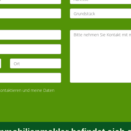
 kontaktieren und meine Daten