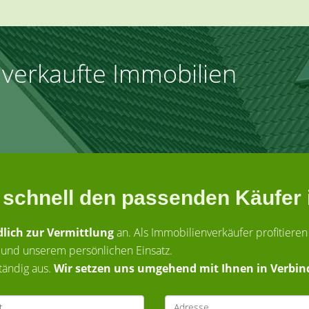
h
verkaufte Immobilien
 schnell den passenden Käufer 
lich zur Vermittlung
an. Als Immobilienverkäufer profitieren
 und unserem persönlichen Einsatz.
ständig aus.
Wir setzen uns umgehend mit Ihnen in Verbin