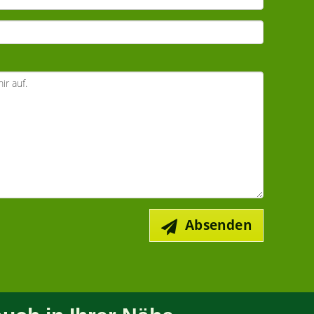
Absenden