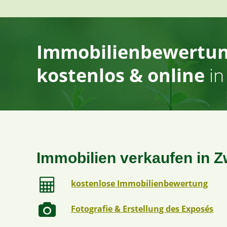
Immobilienbewertu
kostenlos & online
i
Immobilien verkaufen in Z
kostenlose
Immobilienbewertung
Fotografie & Erstellung des Exposés