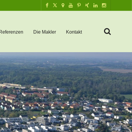
Referenzen
Die Makler
Kontakt