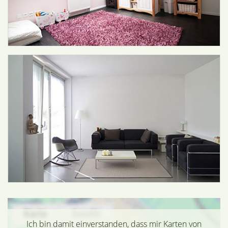
Ich bin damit einverstanden, dass mir Karten von