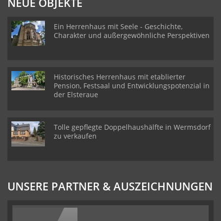
NEUE OBJEKTE
Ein Herrenhaus mit Seele - Geschichte,
Charakter und außergewöhnliche Perspektiven
Historisches Herrenhaus mit etablierter
Pension, Festsaal und Entwicklungspotenzial in
der Elsteraue
Tolle gepflegte Doppelhaushälfte in Wermsdorf
zu verkaufen
UNSERE PARTNER & AUSZEICHNUNGEN