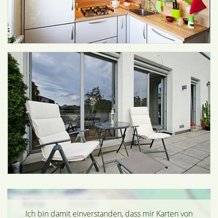
Ich bin damit einverstanden, dass mir Karten von