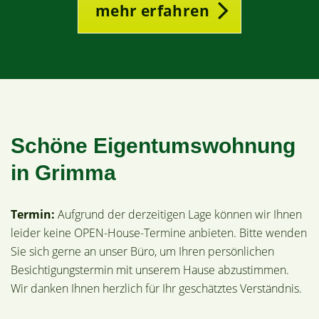
mehr erfahren
Schöne Eigentumswohnung
in Grimma
Termin:
Aufgrund der derzeitigen Lage können wir Ihnen
leider keine OPEN-House-Termine anbieten. Bitte wenden
Sie sich gerne an unser Büro, um Ihren persönlichen
Besichtigungstermin mit unserem Hause abzustimmen.
Wir danken Ihnen herzlich für Ihr geschätztes Verständnis.