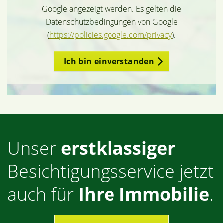
Google angezeigt werden. Es gelten die
Datenschutzbedingungen von Google
(
https://policies.google.com/privacy
).
Ich bin einverstanden
Unser
erstklassiger
Besichtigungsservice jetzt
auch für
Ihre Immobilie
.