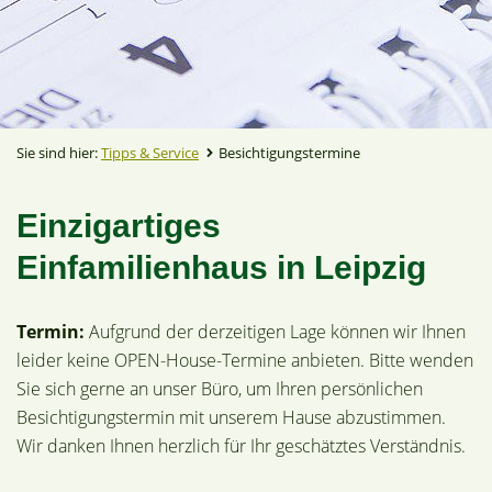
Sie sind hier:
Tipps & Service
Besichtigungstermine
Einzigartiges
Einfamilienhaus in Leipzig
Termin:
Aufgrund der derzeitigen Lage können wir Ihnen
leider keine OPEN-House-Termine anbieten. Bitte wenden
Sie sich gerne an unser Büro, um Ihren persönlichen
Besichtigungstermin mit unserem Hause abzustimmen.
Wir danken Ihnen herzlich für Ihr geschätztes Verständnis.