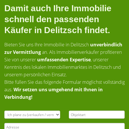
Damit auch Ihre Immobilie
schnell den passenden
Käufer in Delitzsch findet.
Bieten Sie uns Ihre Immobilie in Delitzsch
unverbindlich
zur Vermittlung
an. Als Immobilienverkäufer profitieren
Sie von unserer
umfassenden Expertise
, unserer
Kenntnis des lokalen Immobilienmarktes in Delitzsch und
unserem persönlichen Einsatz.
Bitte füllen Sie das folgende Formular möglichst vollständig
aus.
Wir setzen uns umgehend mit Ihnen in
Verbindung!