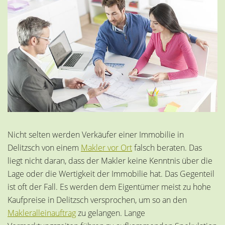
Nicht selten werden Verkäufer einer Immobilie in
Delitzsch von einem
Makler vor Ort
falsch beraten. Das
liegt nicht daran, dass der Makler keine Kenntnis über die
Lage oder die Wertigkeit der Immobilie hat. Das Gegenteil
ist oft der Fall. Es werden dem Eigentümer meist zu hohe
Kaufpreise in Delitzsch versprochen, um so an den
Makleralleinauftrag
zu gelangen. Lange