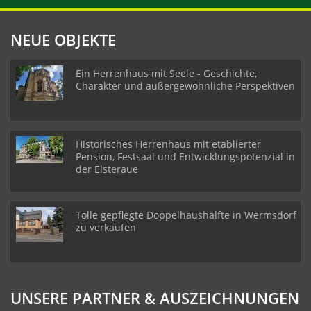
NEUE OBJEKTE
Ein Herrenhaus mit Seele - Geschichte,
Charakter und außergewöhnliche Perspektiven
Historisches Herrenhaus mit etablierter
Pension, Festsaal und Entwicklungspotenzial in
der Elsteraue
Tolle gepflegte Doppelhaushälfte in Wermsdorf
zu verkaufen
UNSERE PARTNER & AUSZEICHNUNGEN