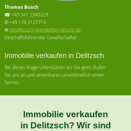
Thomas Busch
☎ +49 341 2340223
✆ +49 178 3127714
✉
info@busch-immobilien-leipzig.de
Geschäftsführender Gesellschafter
Immobilie verkaufen in Delitzsch
Bei dieser Frage unterstützen wir Sie gern. Rufen
Sie uns an und vereinbaren unverbindlich einen
Termin.
Immobilie verkaufen
in Delitzsch? Wir sind