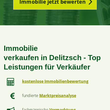
Immobilie jetzt bewerten
Immobilie
verkaufen in Delitzsch - Top
Leistungen für Verkäufer
kostenlose
Immobilienbewertung
fundierte
Marktpreisanalyse
fachmännische
Vermarktung