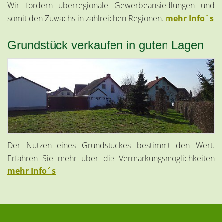
Wir fördern überregionale Gewerbeansiedlungen und
somit den Zuwachs in zahlreichen Regionen.
mehr Info´s
Grundstück verkaufen in guten Lagen
Der Nutzen eines Grundstückes bestimmt den Wert.
Erfahren Sie mehr über die Vermarkungsmöglichkeiten
mehr Info´s