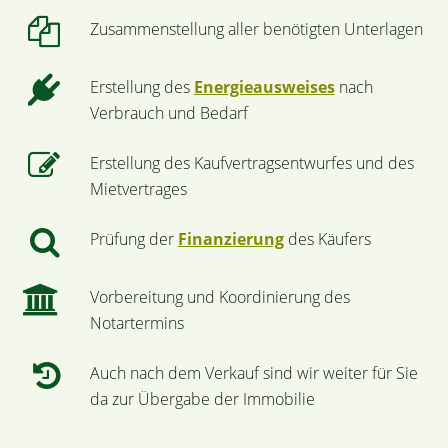
Zusammenstellung aller benötigten Unterlagen
Erstellung des
Energieausweises
nach
Verbrauch und Bedarf
Erstellung des Kaufvertragsentwurfes und des
Mietvertrages
Prüfung der
Finanzierung
des Käufers
Vorbereitung und Koordinierung des
Notartermins
Auch nach dem Verkauf sind wir weiter für Sie
da zur Übergabe der Immobilie