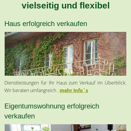
vielseitig und flexibel
Haus erfolgreich verkaufen
Dienstleistungen für Ihr Haus zum Verkauf im Überblick.
Wir beraten umfangreich .
mehr Info´s
Eigentumswohnung erfolgreich
verkaufen