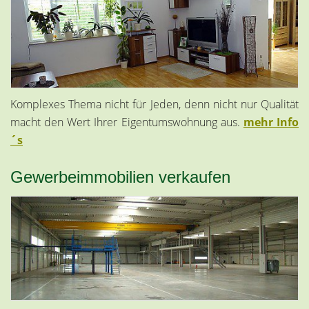
Komplexes Thema nicht für Jeden, denn nicht nur Qualität
macht den Wert Ihrer Eigentumswohnung aus.
mehr Info
´s
Gewerbeimmobilien verkaufen