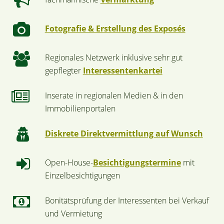
Fotografie & Erstellung des Exposés
Regionales Netzwerk inklusive sehr gut
gepflegter
Interessentenkartei
Inserate in regionalen Medien & in den
Immobilienportalen
Diskrete Direktvermittlung auf Wunsch
Open-House-
Besichtigungstermine
mit
Einzelbesichtigungen
Bonitätsprüfung der Interessenten bei Verkauf
und Vermietung