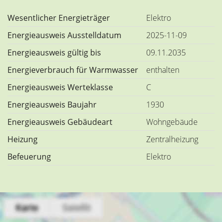
Wesentlicher Energieträger
Elektro
Energieausweis Ausstelldatum
2025-11-09
Energieausweis gültig bis
09.11.2035
Energieverbrauch für Warmwasser
enthalten
Energieausweis Werteklasse
C
Energieausweis Baujahr
1930
Energieausweis Gebäudeart
Wohngebäude
Heizung
Zentralheizung
Befeuerung
Elektro