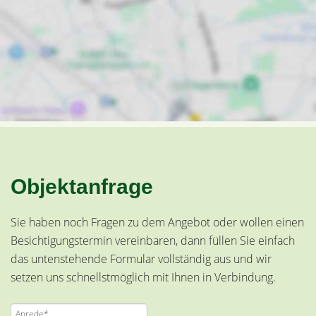
Objektanfrage
Sie haben noch Fragen zu dem Angebot oder wollen einen
Besichtigungstermin vereinbaren, dann füllen Sie einfach
das untenstehende Formular vollständig aus und wir
setzen uns schnellstmöglich mit Ihnen in Verbindung.