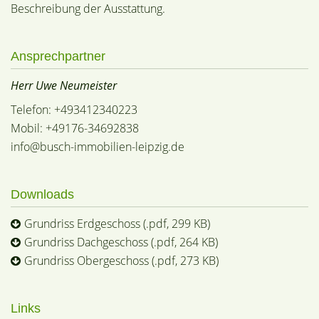
Beschreibung der Ausstattung.
Ansprechpartner
Herr Uwe Neumeister
Telefon: +493412340223
Mobil: +49176-34692838
info@busch-immobilien-leipzig.de
Downloads
Grundriss Erdgeschoss (.pdf, 299 KB)
Grundriss Dachgeschoss (.pdf, 264 KB)
Grundriss Obergeschoss (.pdf, 273 KB)
Links