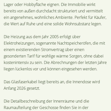
Lager oder Hobbyfläche eignen. Die Immobilie wirkt
bereits von außen durchdacht strukturiert und vermittelt
ein angenehmes, wohnliches Ambiente. Perfekt für Käufer,
die Wert auf Ruhe und eine solide Wohnsubstanz legen.
Die Heizung aus dem Jahr 2005 erfolgt über
Elektroheizungen, sogenannte Nachtspeicheröfen, die mit
einem existierenden Stromvertrag über einen
gesonderten Tarif für wohlige wärme Sorgen, ohne dabei
kostenintensiv zu sein. Die Abrechnungen der letzten Jahre
liegen lückenlos vor und können eingesehen werden.
Das Glasfaserkabel liegt bereits an, die Innendose wird
Anfang 2026 gesetzt.
Die Detailbeschreibung der Innenräume und die
Raumaufteilung der Geschosse finden Sie in der