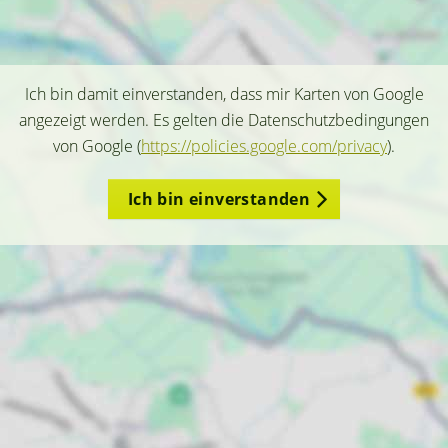
Ich bin damit einverstanden, dass mir Karten von Google
angezeigt werden. Es gelten die Datenschutzbedingungen
von Google (
https://policies.google.com/privacy
).
Ich bin einverstanden