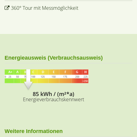
360° Tour mit Messmöglichkeit
Energieausweis (Verbrauchsausweis)
85 kWh / (m²*a)
Energieverbrauchskennwert
Weitere Informationen