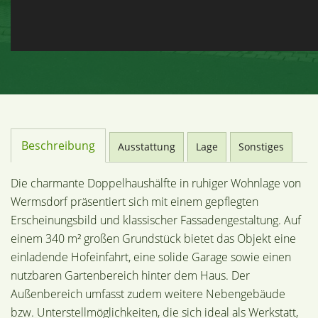
Beschreibung
Ausstattung
Lage
Sonstiges
Die charmante Doppelhaushälfte in ruhiger Wohnlage von
Wermsdorf präsentiert sich mit einem gepflegten
Erscheinungsbild und klassischer Fassadengestaltung. Auf
einem 340 m² großen Grundstück bietet das Objekt eine
einladende Hofeinfahrt, eine solide Garage sowie einen
nutzbaren Gartenbereich hinter dem Haus. Der
Außenbereich umfasst zudem weitere Nebengebäude
bzw. Unterstellmöglichkeiten, die sich ideal als Werkstatt,