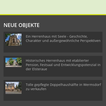
NEUE OBJEKTE
Ein Herrenhaus mit Seele - Geschichte,
Charakter und außergewöhnliche Perspektiven
Historisches Herrenhaus mit etablierter
Pension, Festsaal und Entwicklungspotenzial in
der Elsteraue
Tolle gepflegte Doppelhaushälfte in Wermsdorf
zu verkaufen