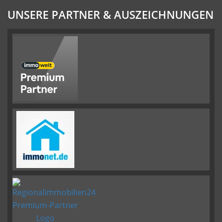
UNSERE PARTNER & AUSZEICHNUNGEN