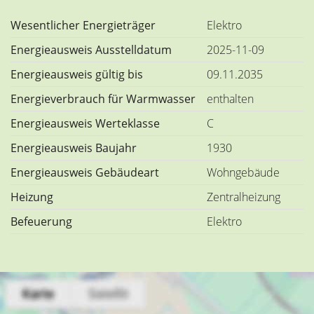
Wesentlicher Energieträger
Elektro
Energieausweis Ausstelldatum
2025-11-09
Energieausweis gültig bis
09.11.2035
Energieverbrauch für Warmwasser
enthalten
Energieausweis Werteklasse
C
Energieausweis Baujahr
1930
Energieausweis Gebäudeart
Wohngebäude
Heizung
Zentralheizung
Befeuerung
Elektro