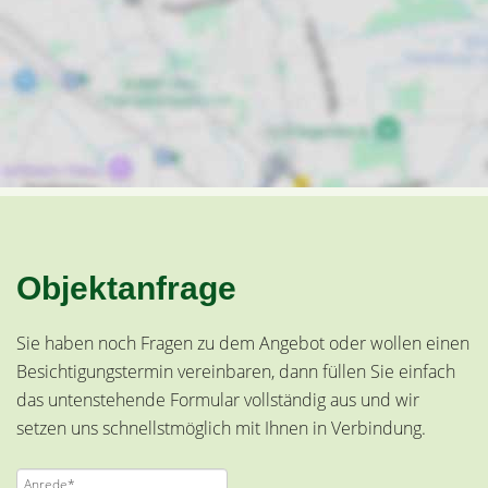
Objektanfrage
Sie haben noch Fragen zu dem Angebot oder wollen einen
Besichtigungstermin vereinbaren, dann füllen Sie einfach
das untenstehende Formular vollständig aus und wir
setzen uns schnellstmöglich mit Ihnen in Verbindung.