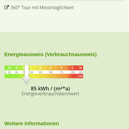
360° Tour mit Messmöglichkeit
Energieausweis (Verbrauchsausweis)
85 kWh / (m²*a)
Energieverbrauchskennwert
Weitere Informationen