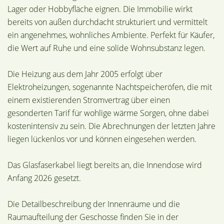
Lager oder Hobbyfläche eignen. Die Immobilie wirkt
bereits von außen durchdacht strukturiert und vermittelt
ein angenehmes, wohnliches Ambiente. Perfekt für Käufer,
die Wert auf Ruhe und eine solide Wohnsubstanz legen.
Die Heizung aus dem Jahr 2005 erfolgt über
Elektroheizungen, sogenannte Nachtspeicheröfen, die mit
einem existierenden Stromvertrag über einen
gesonderten Tarif für wohlige wärme Sorgen, ohne dabei
kostenintensiv zu sein. Die Abrechnungen der letzten Jahre
liegen lückenlos vor und können eingesehen werden.
Das Glasfaserkabel liegt bereits an, die Innendose wird
Anfang 2026 gesetzt.
Die Detailbeschreibung der Innenräume und die
Raumaufteilung der Geschosse finden Sie in der