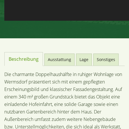
Beschreibung
Ausstattung
Lage
Sonstiges
Die charmante Doppelhaushälfte in ruhiger Wohnlage von
Wermsdorf präsentiert sich mit einem gepflegten
Erscheinungsbild und klassischer Fassadengestaltung. Auf
einem 340 m² großen Grundstück bietet das Objekt eine
einladende Hofeinfahrt, eine solide Garage sowie einen
nutzbaren Gartenbereich hinter dem Haus. Der
Außenbereich umfasst zudem weitere Nebengebäude
bzw. Unterstellmöglichkeiten, die sich ideal als Werkstatt,