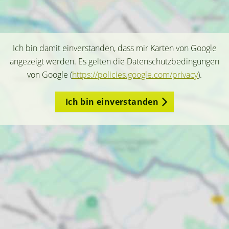
Ich bin damit einverstanden, dass mir Karten von Google
angezeigt werden. Es gelten die Datenschutzbedingungen
von Google (
https://policies.google.com/privacy
).
Ich bin einverstanden