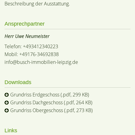
Beschreibung der Ausstattung.
Ansprechpartner
Herr Uwe Neumeister
Telefon: +493412340223
Mobil: +49176-34692838
info@busch-immobilien-leipzig.de
Downloads
Grundriss Erdgeschoss (.pdf, 299 KB)
Grundriss Dachgeschoss (.pdf, 264 KB)
Grundriss Obergeschoss (.pdf, 273 KB)
Links