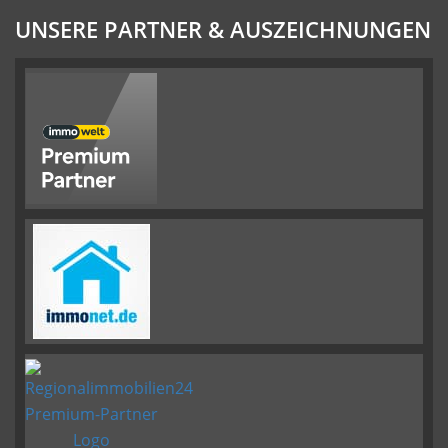
UNSERE PARTNER & AUSZEICHNUNGEN