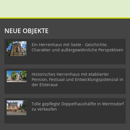
NEUE OBJEKTE
Ein Herrenhaus mit Seele - Geschichte,
Charakter und außergewöhnliche Perspektiven
Historisches Herrenhaus mit etablierter
Pension, Festsaal und Entwicklungspotenzial in
der Elsteraue
Tolle gepflegte Doppelhaushälfte in Wermsdorf
zu verkaufen