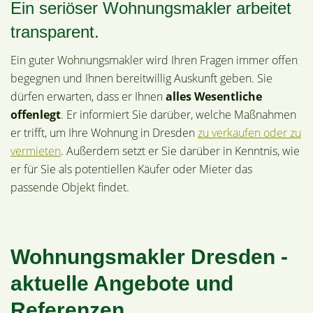
Ein seriöser Wohnungsmakler arbeitet
transparent.
Ein guter Wohnungsmakler wird Ihren Fragen immer offen
begegnen und Ihnen bereitwillig Auskunft geben. Sie
dürfen erwarten, dass er Ihnen
alles Wesentliche
offenlegt
. Er informiert Sie darüber, welche Maßnahmen
er trifft, um Ihre Wohnung in Dresden
zu verkaufen oder zu
vermieten
. Außerdem setzt er Sie darüber in Kenntnis, wie
er für Sie als potentiellen Käufer oder Mieter das
passende Objekt findet.
Wohnungsmakler Dresden -
aktuelle Angebote und
Referenzen