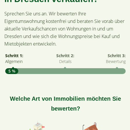
Sprechen Sie uns an. Wir bewerten Ihre
Eigentumswohnung kostenfrei und beraten Sie vorab über
aktuelle Verkaufschancen von Wohnungen in und um
Dresden und wie sich die Wohnungspreise bei Kauf und
Mietobjekten entwickeln.
Schritt 1:
Schritt 2:
Schritt 3:
Allgemein
Details
Bewertung
5 %
S
A
Welche Art von Immobilien möchten Sie
bewerten?
W