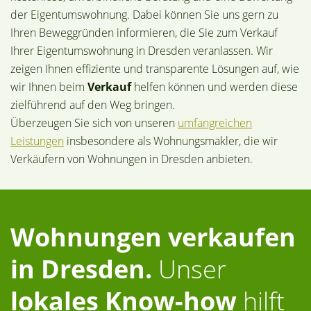
der Eigentumswohnung. Dabei können Sie uns gern zu
Ihren Beweggründen informieren, die Sie zum Verkauf
Ihrer Eigentumswohnung in Dresden veranlassen. Wir
zeigen Ihnen effiziente und transparente Lösungen auf, wie
wir Ihnen beim
Verkauf
helfen können und werden diese
zielführend auf den Weg bringen.
Überzeugen Sie sich von unseren
umfangreichen
Leistungen
insbesondere als Wohnungsmakler, die wir
Verkäufern von Wohnungen in Dresden anbieten.
Wohnungen verkaufen
in Dresden.
Unser
lokales Know-how
hilft