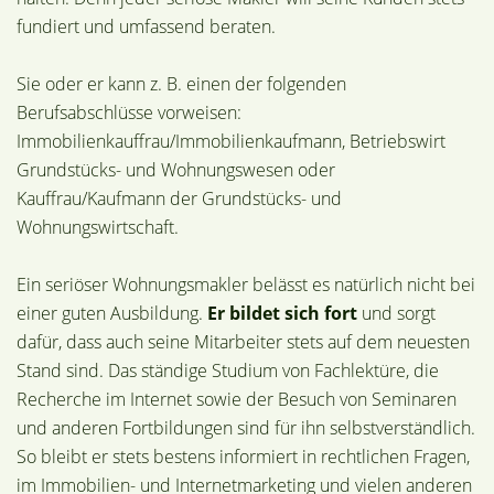
fundiert und umfassend beraten.
Sie oder er kann z. B. einen der folgenden
Berufsabschlüsse vorweisen:
Immobilienkauffrau/Immobilienkaufmann, Betriebswirt
Grundstücks- und Wohnungswesen oder
Kauffrau/Kaufmann der Grundstücks- und
Wohnungswirtschaft.
Ein seriöser Wohnungsmakler belässt es natürlich nicht bei
einer guten Ausbildung.
Er bildet sich fort
und sorgt
dafür, dass auch seine Mitarbeiter stets auf dem neuesten
Stand sind. Das ständige Studium von Fachlektüre, die
Recherche im Internet sowie der Besuch von Seminaren
und anderen Fortbildungen sind für ihn selbstverständlich.
So bleibt er stets bestens informiert in rechtlichen Fragen,
im Immobilien- und Internetmarketing und vielen anderen