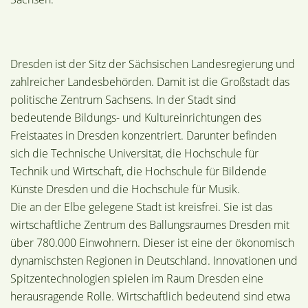
Dresden ist der Sitz der Sächsischen Landesregierung und
zahlreicher Landesbehörden. Damit ist die Großstadt das
politische Zentrum Sachsens. In der Stadt sind
bedeutende Bildungs- und Kultureinrichtungen des
Freistaates in Dresden konzentriert. Darunter befinden
sich die Technische Universität, die Hochschule für
Technik und Wirtschaft, die Hochschule für Bildende
Künste Dresden und die Hochschule für Musik.
Die an der Elbe gelegene Stadt ist kreisfrei. Sie ist das
wirtschaftliche Zentrum des Ballungsraumes Dresden mit
über 780.000 Einwohnern. Dieser ist eine der ökonomisch
dynamischsten Regionen in Deutschland. Innovationen und
Spitzentechnologien spielen im Raum Dresden eine
herausragende Rolle. Wirtschaftlich bedeutend sind etwa