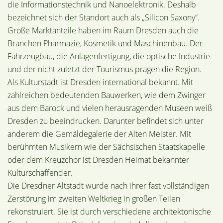
die Informationstechnik und Nanoelektronik. Deshalb
bezeichnet sich der Standort auch als „Silicon Saxony“.
Große Marktanteile haben im Raum Dresden auch die
Branchen Pharmazie, Kosmetik und Maschinenbau. Der
Fahrzeugbau, die Anlagenfertigung, die optische Industrie
und der nicht zuletzt der Tourismus prägen die Region.
Als Kulturstadt ist Dresden international bekannt. Mit
zahlreichen bedeutenden Bauwerken, wie dem Zwinger
aus dem Barock und vielen herausragenden Museen weiß
Dresden zu beeindrucken. Darunter befindet sich unter
anderem die Gemäldegalerie der Alten Meister. Mit
berühmten Musikern wie der Sächsischen Staatskapelle
oder dem Kreuzchor ist Dresden Heimat bekannter
Kulturschaffender.
Die Dresdner Altstadt wurde nach ihrer fast vollständigen
Zerstörung im zweiten Weltkrieg in großen Teilen
rekonstruiert. Sie ist durch verschiedene architektonische