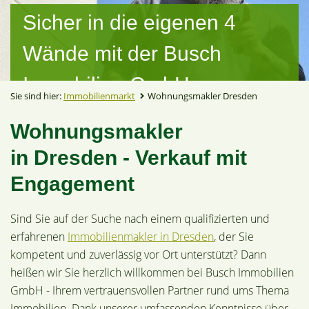
Sicher in die eigenen 4
Wände mit der Busch
Immobilien GmbH
Sie sind hier:
Immobilienmarkt
Wohnungsmakler Dresden
Wohnungsmakler
in Dresden - Verkauf mit
Engagement
Sind Sie auf der Suche nach einem qualifizierten und
erfahrenen
Immobilienmakler in Dresden
, der Sie
kompetent und zuverlässig vor Ort unterstützt? Dann
heißen wir Sie herzlich willkommen bei Busch Immobilien
GmbH - Ihrem vertrauensvollen Partner rund ums Thema
Immobilien. Dank unserer umfassenden Kenntnisse über