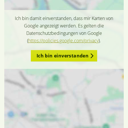
Ich bin damit einverstanden, dass mir Karten von
Google angezeigt werden. Es gelten die
Datenschutzbedingungen von Google
(
https://policies.google.com/privacy
).
Ich bin einverstanden