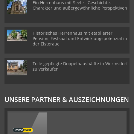
Ein Herrenhaus mit Seele - Geschichte,
Charakter und außergewöhnliche Perspektiven
Historisches Herrenhaus mit etablierter
Pension, Festsaal und Entwicklungspotenzial in
der Elsteraue
Tolle gepflegte Doppelhaushälfte in Wermsdorf
zu verkaufen
UNSERE PARTNER & AUSZEICHNUNGEN