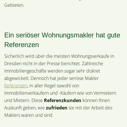
Gebieten.
Ein seriöser Wohnungsmakler hat gute
Referenzen
Sicherlich wird über die meisten Wohnungsverkäufe in
Dresden nicht in der Presse berichtet. Zahlreiche
Immobiliengeschäfte werden sogar sehr diskret
abgewickelt. Dennoch hat jeder seriöse Makler
Referenzen
, in aller Regel sowohl von
Immobilienverkäufern und -Käufern wie von Vermietern
und Mietern. Diese
Referenzkunden
können Ihnen
Auskunft geben, wie
zufrieden
sie mit der Arbeit des
Maklers waren und sind.