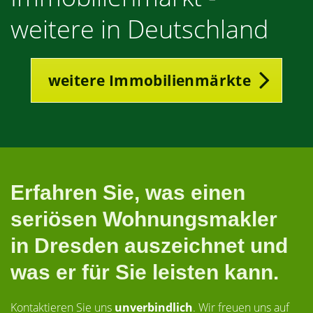
weitere in Deutschland
weitere Immobilienmärkte
Erfahren Sie, was einen
seriösen Wohnungsmakler
in Dresden auszeichnet und
was er für Sie leisten kann.
Kontaktieren Sie uns
unverbindlich
. Wir freuen uns auf