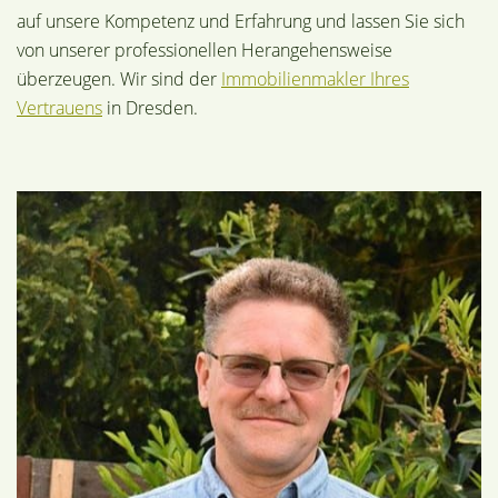
auf unsere Kompetenz und Erfahrung und lassen Sie sich
von unserer professionellen Herangehensweise
überzeugen. Wir sind der
Immobilienmakler Ihres
Vertrauens
in Dresden.