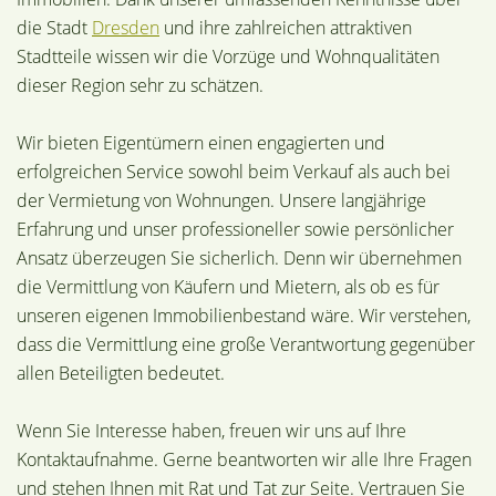
die Stadt
Dresden
und ihre zahlreichen attraktiven
Stadtteile wissen wir die Vorzüge und Wohnqualitäten
dieser Region sehr zu schätzen.
Wir bieten Eigentümern einen engagierten und
erfolgreichen Service sowohl beim Verkauf als auch bei
der Vermietung von Wohnungen. Unsere langjährige
Erfahrung und unser professioneller sowie persönlicher
Ansatz überzeugen Sie sicherlich. Denn wir übernehmen
die Vermittlung von Käufern und Mietern, als ob es für
unseren eigenen Immobilienbestand wäre. Wir verstehen,
dass die Vermittlung eine große Verantwortung gegenüber
allen Beteiligten bedeutet.
Wenn Sie Interesse haben, freuen wir uns auf Ihre
Kontaktaufnahme. Gerne beantworten wir alle Ihre Fragen
und stehen Ihnen mit Rat und Tat zur Seite. Vertrauen Sie