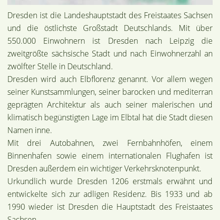
Dresden ist die Landeshauptstadt des Freistaates Sachsen
und die östlichste Großstadt Deutschlands. Mit über
550.000 Einwohnern ist Dresden nach Leipzig die
zweitgrößte sächsische Stadt und nach Einwohnerzahl an
zwölfter Stelle in Deutschland.
Dresden wird auch Elbflorenz genannt. Vor allem wegen
seiner Kunstsammlungen, seiner barocken und mediterran
geprägten Architektur als auch seiner malerischen und
klimatisch begünstigten Lage im Elbtal hat die Stadt diesen
Namen inne.
Mit drei Autobahnen, zwei Fernbahnhöfen, einem
Binnenhafen sowie einem internationalen Flughafen ist
Dresden außerdem ein wichtiger Verkehrsknotenpunkt.
Urkundlich wurde Dresden 1206 erstmals erwähnt und
entwickelte sich zur adligen Residenz. Bis 1933 und ab
1990 wieder ist Dresden die Hauptstadt des Freistaates
Sachsen.