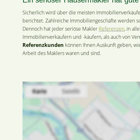
Sicherlich wird über die meisten Immobilienverkäufe
berichtet. Zahlreiche Immobiliengeschäfte werden so
Dennoch hat jeder seriöse Makler
Referenzen
, in al
Immobilienverkäufern und -käufern, als auch von Ve
Referenzkunden
können Ihnen Auskunft geben, w
Arbeit des Maklers waren und sind.