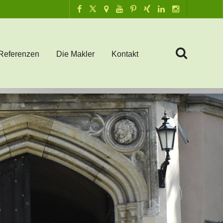
Referenzen
Die Makler
Kontakt