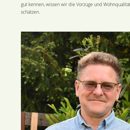
gut kennen, wissen wir die Vorzüge und Wohnqualit
schätzen.