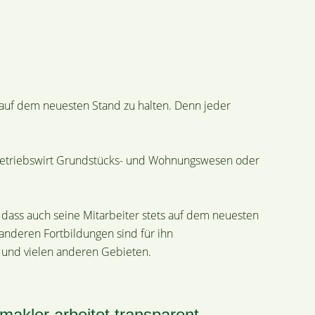
 auf dem neuesten Stand zu halten. Denn jeder
 Betriebswirt Grundstücks- und Wohnungswesen oder
, dass auch seine Mitarbeiter stets auf dem neuesten
anderen Fortbildungen sind für ihn
ng und vielen anderen Gebieten.
makler arbeitet transparent.