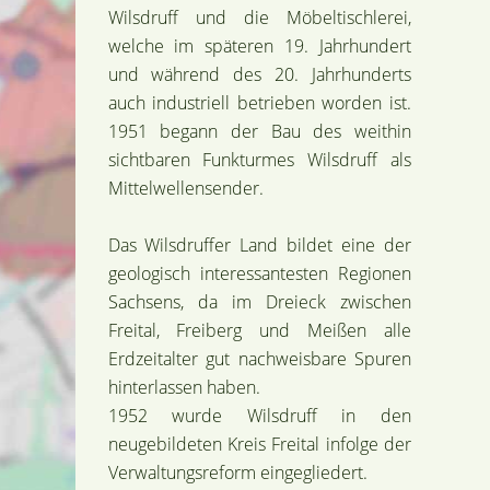
Wilsdruff und die Möbeltischlerei,
welche im späteren 19. Jahrhundert
und während des 20. Jahrhunderts
auch industriell betrieben worden ist.
1951 begann der Bau des weithin
sichtbaren Funkturmes Wilsdruff als
Mittelwellensender.
Das Wilsdruffer Land bildet eine der
geologisch interessantesten Regionen
Sachsens, da im Dreieck zwischen
Freital, Freiberg und Meißen alle
Erdzeitalter gut nachweisbare Spuren
hinterlassen haben.
1952 wurde Wilsdruff in den
neugebildeten Kreis Freital infolge der
Verwaltungsreform eingegliedert.