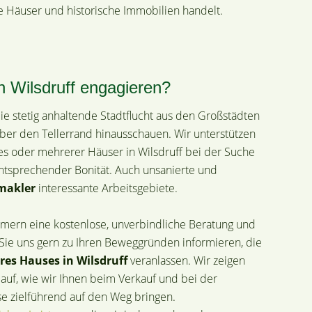
 Häuser und historische Immobilien handelt.
 Wilsdruff engagieren?
e stetig anhaltende Stadtflucht aus den Großstädten
über den Tellerrand hinausschauen. Wir unterstützen
s oder mehrerer Häuser in Wilsdruff bei der Suche
ntsprechender Bonität. Auch unsanierte und
makler
interessante Arbeitsgebiete.
mern eine kostenlose, unverbindliche Beratung und
ie uns gern zu Ihren Beweggründen informieren, die
res Hauses in Wilsdruff
veranlassen. Wir zeigen
auf, wie wir Ihnen beim Verkauf und bei der
e zielführend auf den Weg bringen.