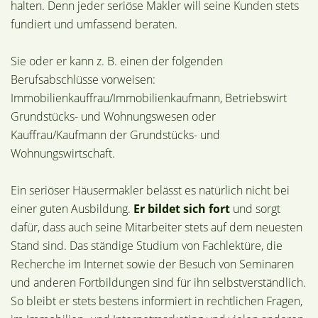
halten. Denn jeder seriöse Makler will seine Kunden stets
fundiert und umfassend beraten.
Sie oder er kann z. B. einen der folgenden
Berufsabschlüsse vorweisen:
Immobilienkauffrau/Immobilienkaufmann, Betriebswirt
Grundstücks- und Wohnungswesen oder
Kauffrau/Kaufmann der Grundstücks- und
Wohnungswirtschaft.
Ein seriöser Häusermakler belässt es natürlich nicht bei
einer guten Ausbildung.
Er bildet sich fort
und sorgt
dafür, dass auch seine Mitarbeiter stets auf dem neuesten
Stand sind. Das ständige Studium von Fachlektüre, die
Recherche im Internet sowie der Besuch von Seminaren
und anderen Fortbildungen sind für ihn selbstverständlich.
So bleibt er stets bestens informiert in rechtlichen Fragen,