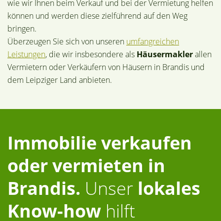
wie wir Ihnen beim Verkauf und bei der Vermietung helfen
können und werden diese zielführend auf den Weg
bringen.
Überzeugen Sie sich von unseren
umfangreichen
Leistungen
, die wir insbesondere als
Häusermakler
allen
Vermietern oder Verkäufern von Häusern in Brandis und
dem Leipziger Land anbieten.
Immobilie verkaufen
oder vermieten in
Brandis.
Unser
lokales
Know-how
hilft