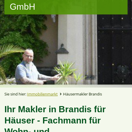
GmbH
Sie sind hier:
Immobilienmarkt
Häusermakler Brandis
Ihr Makler in Brandis für
Häuser - Fachmann für
Wohn- und