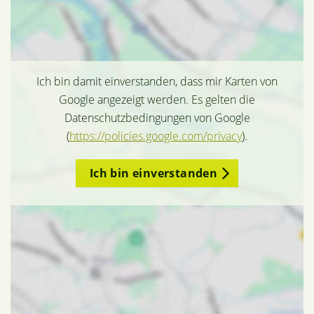
Ich bin damit einverstanden, dass mir Karten von
Google angezeigt werden. Es gelten die
Datenschutzbedingungen von Google
(
https://policies.google.com/privacy
).
Ich bin einverstanden