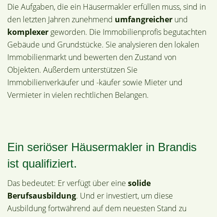
Die Aufgaben, die ein Häusermakler erfüllen muss, sind in
den letzten Jahren zunehmend
umfangreicher
und
komplexer
geworden. Die Immobilienprofis begutachten
Gebäude und Grundstücke. Sie analysieren den lokalen
Immobilienmarkt und bewerten den Zustand von
Objekten. Außerdem unterstützen Sie
Immobilienverkäufer und -käufer sowie Mieter und
Vermieter in vielen rechtlichen Belangen.
Ein seriöser Häusermakler in Brandis
ist qualifiziert.
Das bedeutet: Er verfügt über eine
solide
Berufsausbildung
. Und er investiert, um diese
Ausbildung fortwährend auf dem neuesten Stand zu