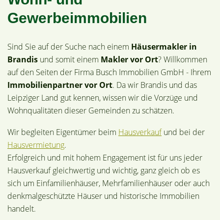
Gewerbeimmobilien
Sind Sie auf der Suche nach einem
Häusermakler in
Brandis
und somit einem
Makler vor Ort
? Willkommen
auf den Seiten der Firma Busch Immobilien GmbH - Ihrem
Immobilienpartner vor Ort
. Da wir Brandis und das
Leipziger Land gut kennen, wissen wir die Vorzüge und
Wohnqualitäten dieser Gemeinden zu schätzen.
Wir begleiten Eigentümer beim
Hausverkauf
und bei der
Hausvermietung
.
Erfolgreich und mit hohem Engagement ist für uns jeder
Hausverkauf gleichwertig und wichtig, ganz gleich ob es
sich um Einfamilienhäuser, Mehrfamilienhäuser oder auch
denkmalgeschützte Häuser und historische Immobilien
handelt.