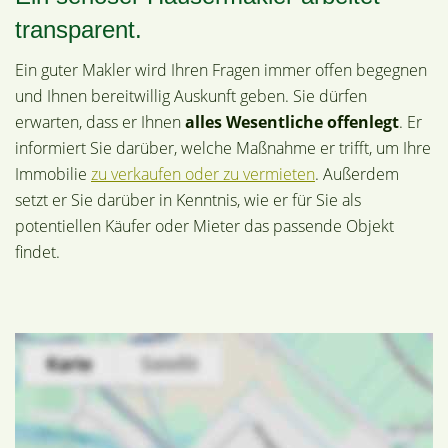
transparent.
Ein guter Makler wird Ihren Fragen immer offen begegnen
und Ihnen bereitwillig Auskunft geben. Sie dürfen
erwarten, dass er Ihnen
alles Wesentliche offenlegt
. Er
informiert Sie darüber, welche Maßnahme er trifft, um Ihre
Immobilie
zu verkaufen oder zu vermieten
. Außerdem
setzt er Sie darüber in Kenntnis, wie er für Sie als
potentiellen Käufer oder Mieter das passende Objekt
findet.