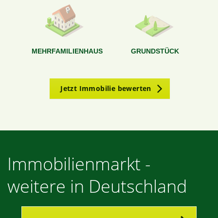
g
MEHRFAMILIENHAUS
GRUNDSTÜCK
Jetzt Immobilie bewerten
Immobilienmarkt -
weitere in Deutschland