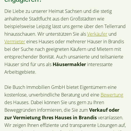
Die Liebe zu unserer Heimat Sachsen und die stetig
anhaltende Stadtflucht aus den Großstädten wie
beispielsweise Leipzig lässt uns gerne über den Tellerrand
hinausschauen. Wir unterstützen Sie als
Verkäufer
und
Vermieter
eines Hauses oder mehrerer Häuser in Brandis
bei der Suche nach geeigneten Käufern und Mietern mit
entsprechender Bonität. Auch unsanierte und teilsanierte
Häuser sind für uns als
Häusermakler
interessante
Arbeitsgebiete.
Die Busch Immobilien GmbH bietet Eigentümern eine
kostenlose, unverbindliche Beratung und eine
Bewertung
des Hauses. Dabei können Sie uns gern zu Ihren
Beweggründen informieren, die Sie zum
Verkauf oder
zur Vermietung Ihres Hauses in Brandis
veranlassen.
Wir zeigen Ihnen effiziente und transparente Lösungen auf,