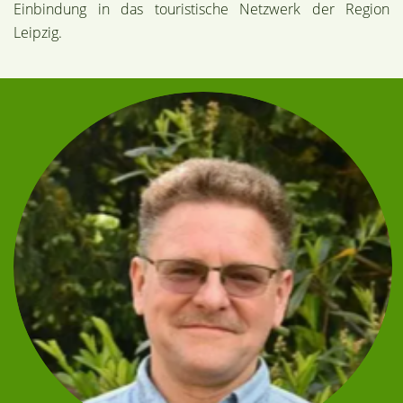
Einbindung in das touristische Netzwerk der Region
Leipzig.