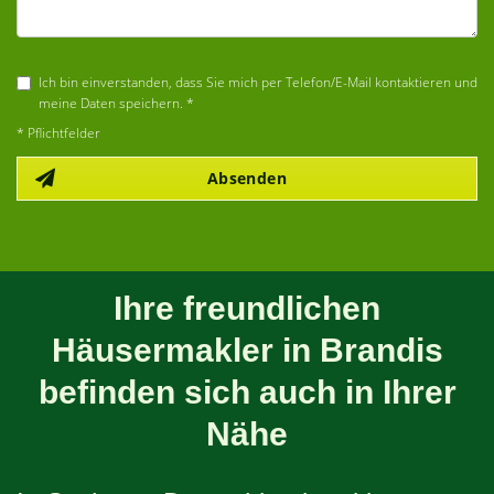
Ich bin einverstanden, dass Sie mich per Telefon/E-Mail kontaktieren und
meine Daten speichern. *
* Pflichtfelder
Absenden
Ihre freundlichen
Häusermakler in Brandis
befinden sich auch in Ihrer
Nähe