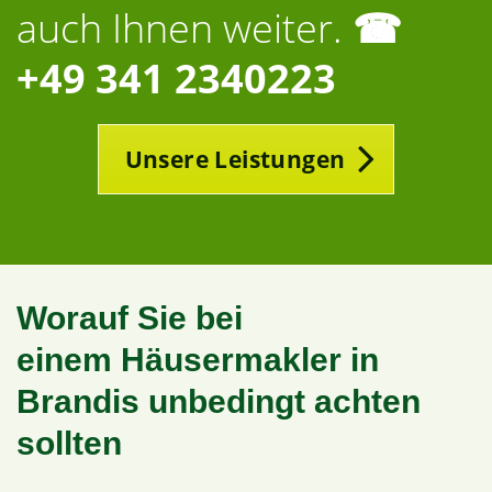
auch Ihnen weiter.
☎
+49 341 2340223
Unsere Leistungen
Worauf Sie bei
einem Häusermakler in
Brandis unbedingt achten
sollten