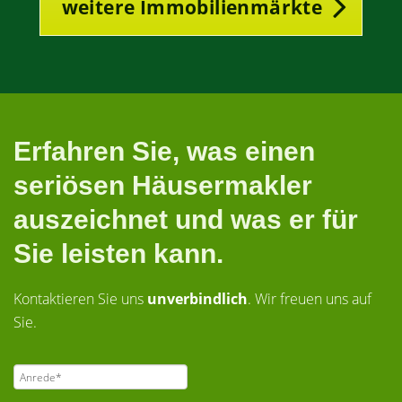
weitere Immobilienmärkte
Erfahren Sie, was einen
seriösen Häusermakler
auszeichnet und was er für
Sie leisten kann.
Kontaktieren Sie uns
unverbindlich
. Wir freuen uns auf
Sie.