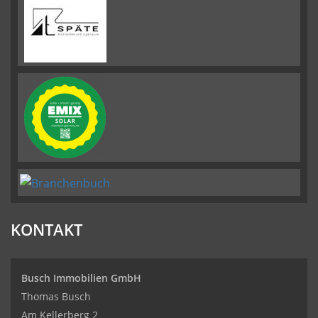
KONTAKT
Busch Immobilien GmbH
Thomas Busch
Am Kellerberg 2