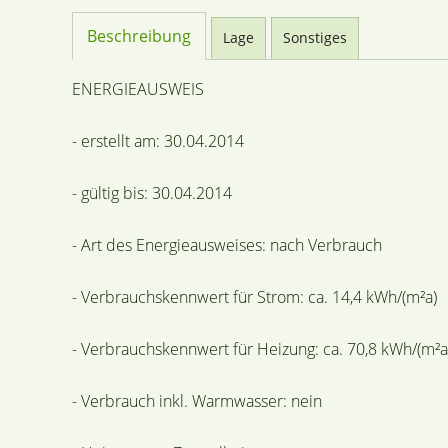
Beschreibung
Lage
Sonstiges
ENERGIEAUSWEIS
- erstellt am: 30.04.2014
- gültig bis: 30.04.2014
- Art des Energieausweises: nach Verbrauch
- Verbrauchskennwert für Strom: ca. 14,4 kWh/(m²a)
- Verbrauchskennwert für Heizung: ca. 70,8 kWh/(m²a
- Verbrauch inkl. Warmwasser: nein