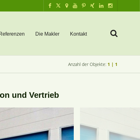
Referenzen
Die Makler
Kontakt
Anzahl der Objekte:
1 | 1
on und Vertrieb