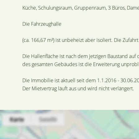
Küche, Schulungsraum, Gruppenraum, 3 Büros, Dame
Die Fahrzeughalle
(ca. 166,67 m²) ist unbeheizt aber isoliert. Die Zufahr
Die Hallenfläche ist nach dem jetzigen Baustand auf
des gesamten Gebäudes ist die Erweiterung unprobl
Die Immobilie ist aktuell seit dem 1.1.2016 - 30.06
Der Mietvertrag läuft aus und wird nicht verlängert.