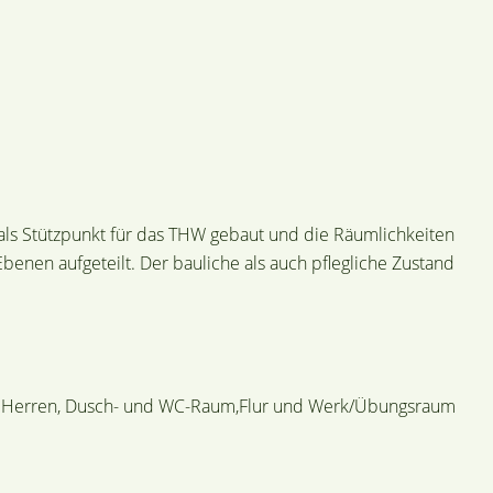
ls Stützpunkt für das THW gebaut und die Räumlichkeiten
Ebenen aufgeteilt. Der bauliche als auch pflegliche Zustand
ide Herren, Dusch- und WC-Raum,Flur und Werk/Übungsraum