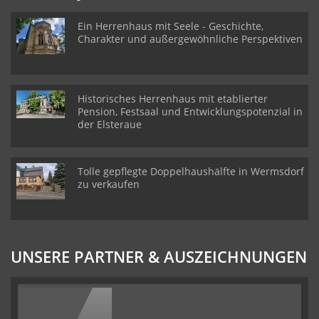
Ein Herrenhaus mit Seele - Geschichte,
Charakter und außergewöhnliche Perspektiven
Historisches Herrenhaus mit etablierter
Pension, Festsaal und Entwicklungspotenzial in
der Elsteraue
Tolle gepflegte Doppelhaushälfte in Wermsdorf
zu verkaufen
UNSERE PARTNER & AUSZEICHNUNGEN