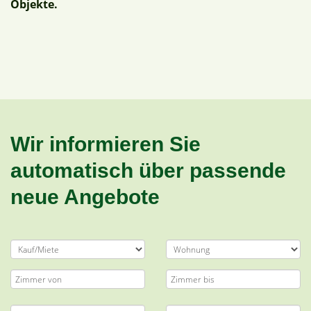
Objekte.
Wir informieren Sie
automatisch über passende
neue Angebote