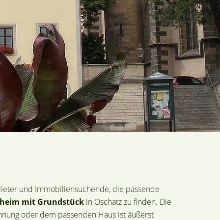
Mieter und Immobiliensuchende, die passende
nheim mit Grundstück
in Oschatz zu finden. Die
hnung oder dem passenden Haus ist äußerst