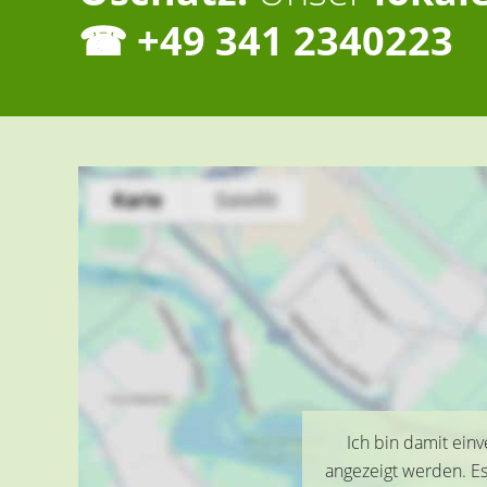
☎ +49 341 2340223
Ich bin damit ein
angezeigt werden. E