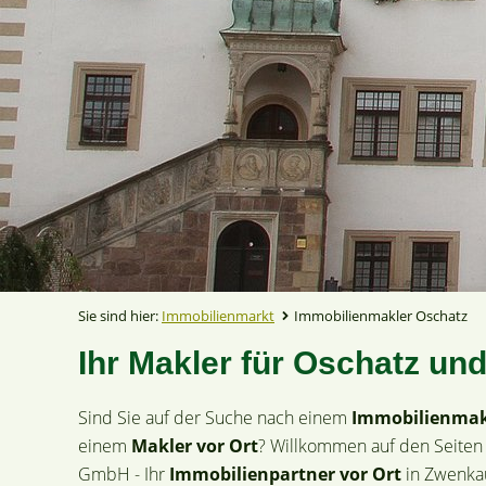
Sie sind hier:
Immobilienmarkt
Immobilienmakler Oschatz
Ihr Makler für Oschatz un
Sind Sie auf der Suche nach einem
Immobilienmak
einem
Makler vor Ort
? Willkommen auf den Seiten
GmbH - Ihr
Immobilienpartner vor Ort
in Zwenkau