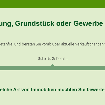
nung, Grundstück oder Gewerbe 
stenfrei und beraten Sie vorab über aktuelle Verkaufschancen 
Schritt 2:
Details
elche Art von Immobilien möchten Sie bewert