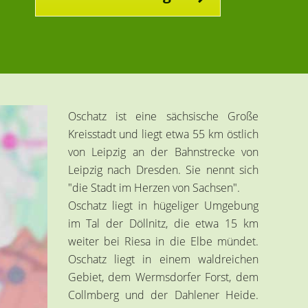
Oschatz ist eine sächsische Große
Kreisstadt und liegt etwa 55 km östlich
von Leipzig an der Bahnstrecke von
Leipzig nach Dresden. Sie nennt sich
"die Stadt im Herzen von Sachsen".
Oschatz liegt in hügeliger Umgebung
im Tal der Döllnitz, die etwa 15 km
weiter bei Riesa in die Elbe mündet.
Oschatz liegt in einem waldreichen
Gebiet, dem Wermsdorfer Forst, dem
Collmberg und der Dahlener Heide.