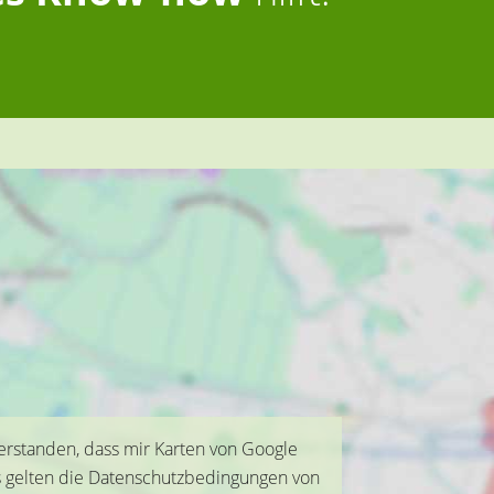
verstanden, dass mir Karten von Google
s gelten die Datenschutzbedingungen von