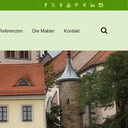
Referenzen
Die Makler
Kontakt