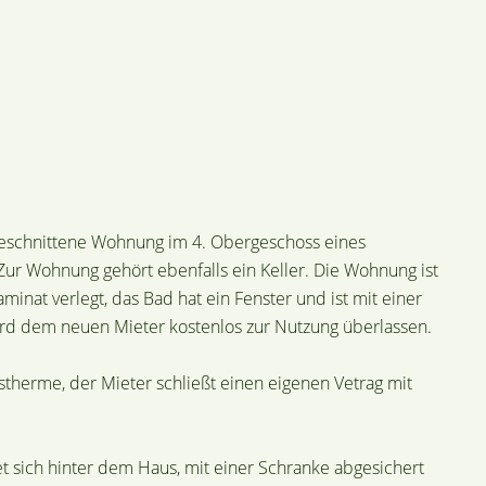
 geschnittene Wohnung im 4. Obergeschoss eines
Zur Wohnung gehört ebenfalls ein Keller. Die Wohnung ist
minat verlegt, das Bad hat ein Fenster und ist mit einer
rd dem neuen Mieter kostenlos zur Nutzung überlassen.
herme, der Mieter schließt einen eigenen Vetrag mit
t sich hinter dem Haus, mit einer Schranke abgesichert