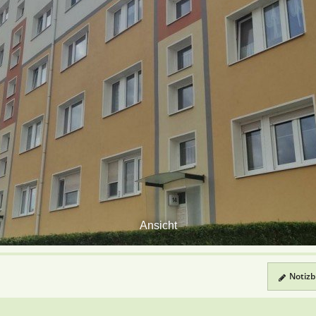
Ansicht
Notizbl