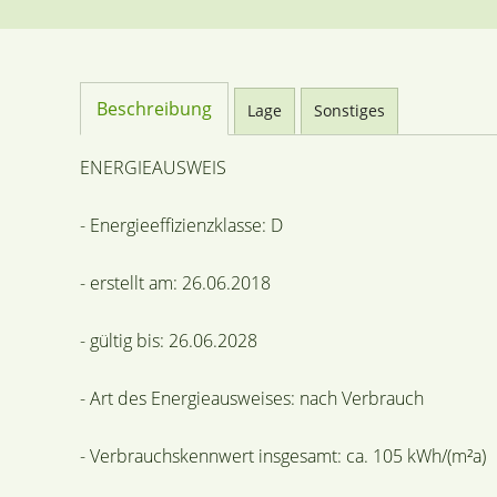
Beschreibung
Lage
Sonstiges
ENERGIEAUSWEIS
- Energieeffizienzklasse: D
- erstellt am: 26.06.2018
- gültig bis: 26.06.2028
- Art des Energieausweises: nach Verbrauch
- Verbrauchskennwert insgesamt: ca. 105 kWh/(m²a)