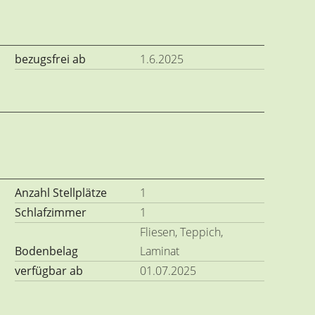
bezugsfrei ab
1.6.2025
Anzahl Stellplätze
1
Schlafzimmer
1
Fliesen, Teppich,
Bodenbelag
Laminat
verfügbar ab
01.07.2025