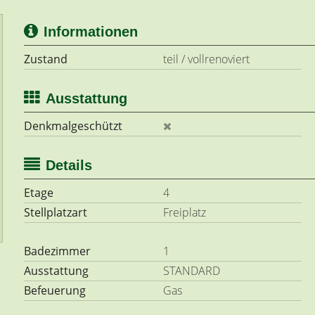
Informationen
Zustand
teil / vollrenoviert
Ausstattung
Denkmalgeschützt
Details
Etage
4
Stellplatzart
Freiplatz
Badezimmer
1
Ausstattung
STANDARD
Befeuerung
Gas