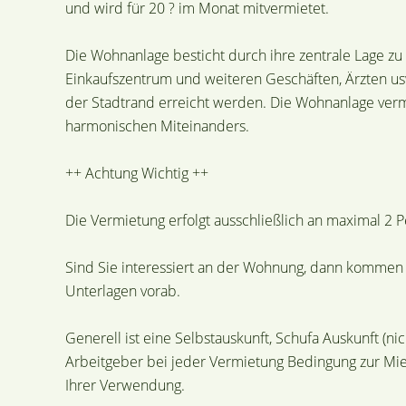
und wird für 20 ? im Monat mitvermietet.
Die Wohnanlage besticht durch ihre zentrale Lage zu
Einkaufszentrum und weiteren Geschäften, Ärzten us
der Stadtrand erreicht werden. Die Wohnanlage vermi
harmonischen Miteinanders.
++ Achtung Wichtig ++
Die Vermietung erfolgt ausschließlich an maximal 2 
Sind Sie interessiert an der Wohnung, dann kommen S
Unterlagen vorab.
Generell ist eine Selbstauskunft, Schufa Auskunft (n
Arbeitgeber bei jeder Vermietung Bedingung zur Mie
Ihrer Verwendung.