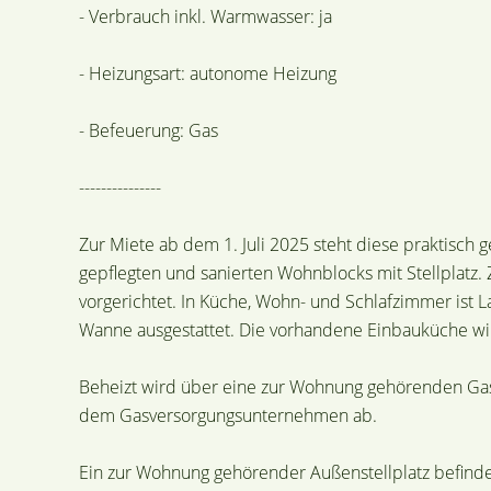
- Verbrauch inkl. Warmwasser: ja
- Heizungsart: autonome Heizung
- Befeuerung: Gas
---------------
Zur Miete ab dem 1. Juli 2025 steht diese praktisch
gepflegten und sanierten Wohnblocks mit Stellplatz. 
vorgerichtet. In Küche, Wohn- und Schlafzimmer ist La
Wanne ausgestattet. Die vorhandene Einbauküche wi
Beheizt wird über eine zur Wohnung gehörenden Gast
dem Gasversorgungsunternehmen ab.
Ein zur Wohnung gehörender Außenstellplatz befinde