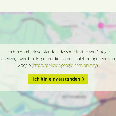
Ich bin damit einverstanden, dass mir Karten von Google
angezeigt werden. Es gelten die Datenschutzbedingungen von
Google (
https://policies.google.com/privacy
).
Ich bin einverstanden