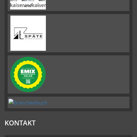
KONTAKT