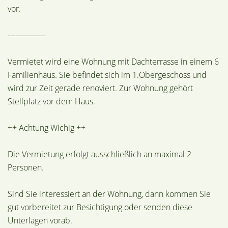
vor.
---------------
Vermietet wird eine Wohnung mit Dachterrasse in einem 6
Familienhaus. Sie befindet sich im 1.Obergeschoss und
wird zur Zeit gerade renoviert. Zur Wohnung gehört
Stellplatz vor dem Haus.
++ Achtung Wichig ++
Die Vermietung erfolgt ausschließlich an maximal 2
Personen.
Sind Sie interessiert an der Wohnung, dann kommen Sie
gut vorbereitet zur Besichtigung oder senden diese
Unterlagen vorab.