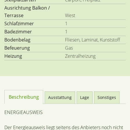
Ausrichtung Balkon /
Terrasse
West
Schlafzimmer
1
Badezimmer
1
Bodenbelag
Fliesen, Laminat, Kunststoff
Befeuerung
Gas
Heizung
Zentralheizung
Beschreibung
Ausstattung
Lage
Sonstiges
ENERGIEAUSWEIS
Der Energieausweis liegt seitens des Anbieters noch nicht