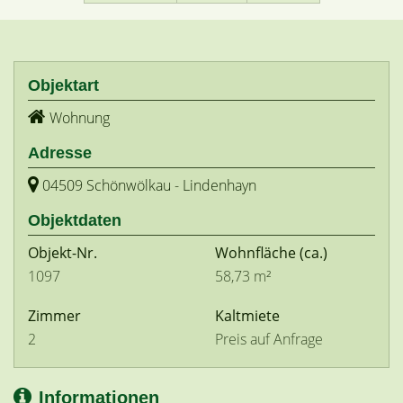
Objektart
Wohnung
Adresse
04509 Schönwölkau - Lindenhayn
Objektdaten
Objekt-Nr.
Wohnfläche
(ca.)
1097
58,73 m²
Zimmer
Kaltmiete
2
Preis auf Anfrage
Informationen