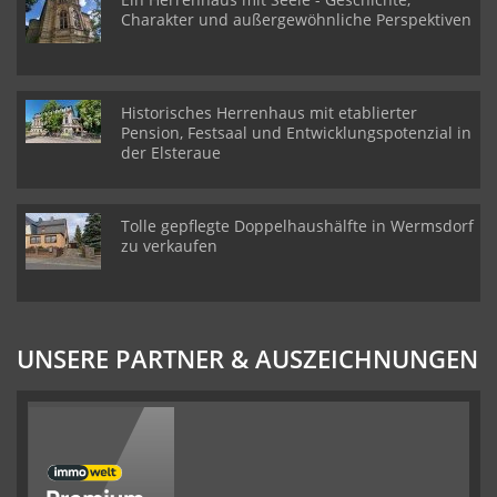
Charakter und außergewöhnliche Perspektiven
Historisches Herrenhaus mit etablierter
Pension, Festsaal und Entwicklungspotenzial in
der Elsteraue
Tolle gepflegte Doppelhaushälfte in Wermsdorf
zu verkaufen
UNSERE PARTNER & AUSZEICHNUNGEN