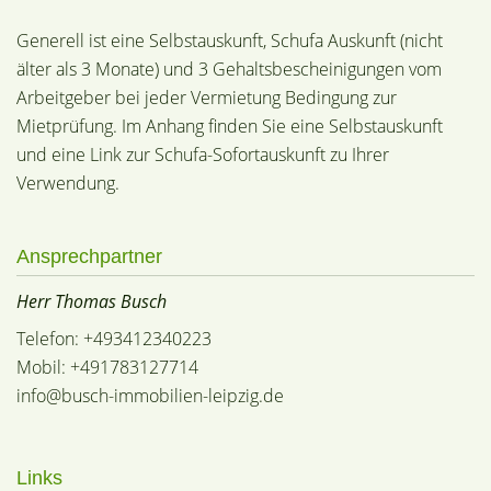
Generell ist eine Selbstauskunft, Schufa Auskunft (nicht
älter als 3 Monate) und 3 Gehaltsbescheinigungen vom
Arbeitgeber bei jeder Vermietung Bedingung zur
Mietprüfung. Im Anhang finden Sie eine Selbstauskunft
und eine Link zur Schufa-Sofortauskunft zu Ihrer
Verwendung.
Ansprechpartner
Herr Thomas Busch
Telefon: +493412340223
Mobil: +491783127714
info@busch-immobilien-leipzig.de
Links