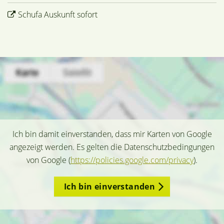
Schufa Auskunft sofort
Ich bin damit einverstanden, dass mir Karten von Google
angezeigt werden. Es gelten die Datenschutzbedingungen
von Google (
https://policies.google.com/privacy
).
Ich bin einverstanden