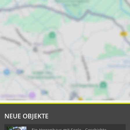
NEUE OBJEKTE
Ein Herrenhaus mit Seele - Geschichte,